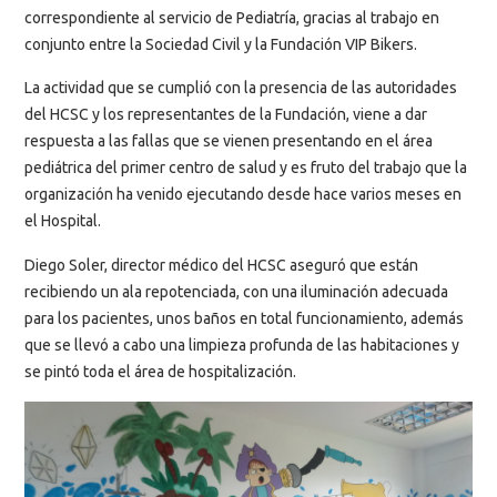
correspondiente al servicio de Pediatría, gracias al trabajo en
conjunto entre la Sociedad Civil y la Fundación VIP Bikers.
La actividad que se cumplió con la presencia de las autoridades
del HCSC y los representantes de la Fundación, viene a dar
respuesta a las fallas que se vienen presentando en el área
pediátrica del primer centro de salud y es fruto del trabajo que la
organización ha venido ejecutando desde hace varios meses en
el Hospital.
Diego Soler, director médico del HCSC aseguró que están
recibiendo un ala repotenciada, con una iluminación adecuada
para los pacientes, unos baños en total funcionamiento, además
que se llevó a cabo una limpieza profunda de las habitaciones y
se pintó toda el área de hospitalización.