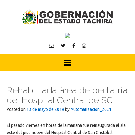
Skip
to
content
Rehabilitada área de pediatría
del Hospital Central de SC
Posted on
13 de mayo de 2019
by
Automatizacion_2021
El pasado viernes en horas de la mañana fue reinaugurada el ala
este del piso nueve del Hospital Central de San Cristóbal