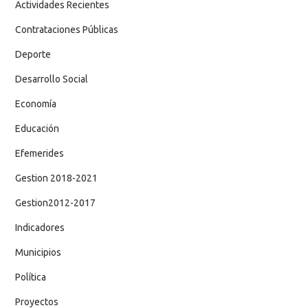
Actividades Recientes
Contrataciones Públicas
Deporte
Desarrollo Social
Economía
Educación
Efemerides
Gestion 2018-2021
Gestion2012-2017
Indicadores
Municipios
Política
Proyectos