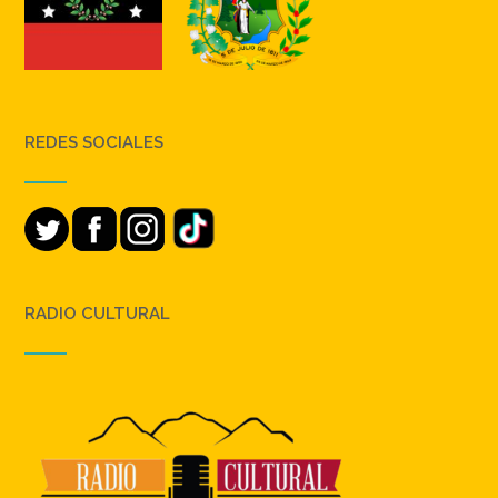
REDES SOCIALES
RADIO CULTURAL