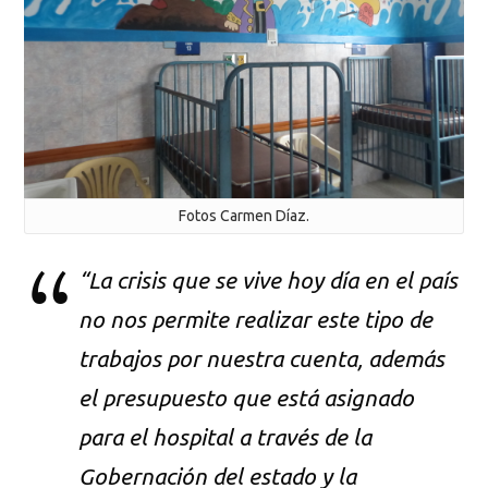
Fotos Carmen Díaz.
“La crisis que se vive hoy día en el país
no nos permite realizar este tipo de
trabajos por nuestra cuenta, además
el presupuesto que está asignado
para el hospital a través de la
Gobernación del estado y la