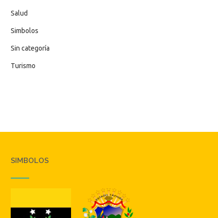
Salud
Simbolos
Sin categoría
Turismo
SIMBOLOS