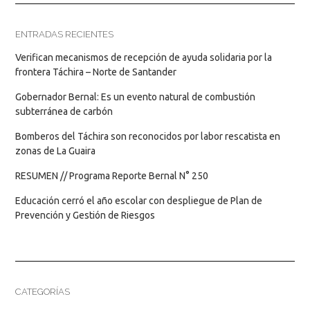
ENTRADAS RECIENTES
Verifican mecanismos de recepción de ayuda solidaria por la
frontera Táchira – Norte de Santander
Gobernador Bernal: Es un evento natural de combustión
subterránea de carbón
Bomberos del Táchira son reconocidos por labor rescatista en
zonas de La Guaira
RESUMEN // Programa Reporte Bernal N° 250
Educación cerró el año escolar con despliegue de Plan de
Prevención y Gestión de Riesgos
CATEGORÍAS