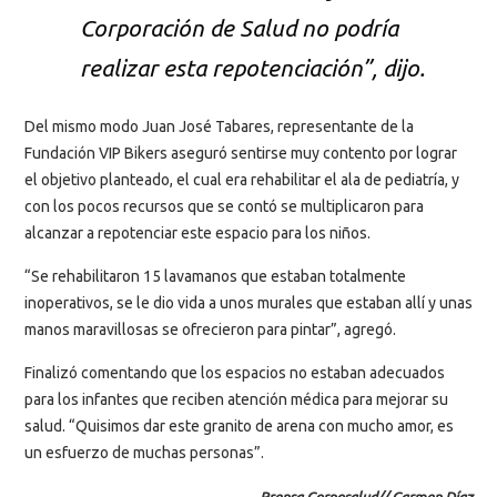
Corporación de Salud no podría
realizar esta repotenciación”, dijo.
Del mismo modo Juan José Tabares, representante de la
Fundación VIP Bikers aseguró sentirse muy contento por lograr
el objetivo planteado, el cual era rehabilitar el ala de pediatría, y
con los pocos recursos que se contó se multiplicaron para
alcanzar a repotenciar este espacio para los niños.
“Se rehabilitaron 15 lavamanos que estaban totalmente
inoperativos, se le dio vida a unos murales que estaban allí y unas
manos maravillosas se ofrecieron para pintar”, agregó.
Finalizó comentando que los espacios no estaban adecuados
para los infantes que reciben atención médica para mejorar su
salud. “Quisimos dar este granito de arena con mucho amor, es
un esfuerzo de muchas personas”.