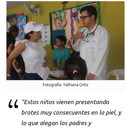
Fotografía: Tathiana Ortiz
“Estos niños vienen presentando
brotes muy consecuentes en la piel, y
lo que alegan los padres y