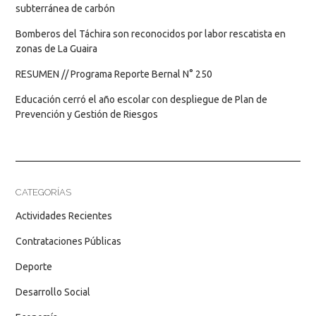
subterránea de carbón
Bomberos del Táchira son reconocidos por labor rescatista en
zonas de La Guaira
RESUMEN // Programa Reporte Bernal N° 250
Educación cerró el año escolar con despliegue de Plan de
Prevención y Gestión de Riesgos
CATEGORÍAS
Actividades Recientes
Contrataciones Públicas
Deporte
Desarrollo Social