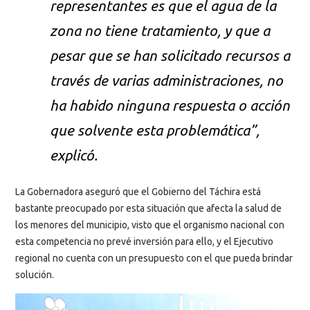
representantes es que el agua de la
zona no tiene tratamiento, y que a
pesar que se han solicitado recursos a
través de varias administraciones, no
ha habido ninguna respuesta o acción
que solvente esta problemática”,
explicó.
La Gobernadora aseguró que el Gobierno del Táchira está
bastante preocupado por esta situación que afecta la salud de
los menores del municipio, visto que el organismo nacional con
esta competencia no prevé inversión para ello, y el Ejecutivo
regional no cuenta con un presupuesto con el que pueda brindar
solución.