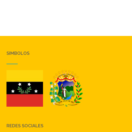
SIMBOLOS
REDES SOCIALES