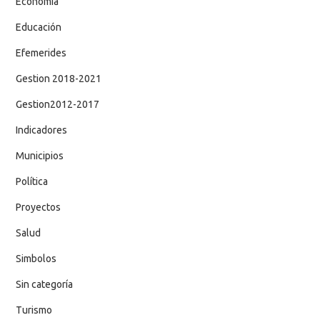
Economía
Educación
Efemerides
Gestion 2018-2021
Gestion2012-2017
Indicadores
Municipios
Política
Proyectos
Salud
Simbolos
Sin categoría
Turismo