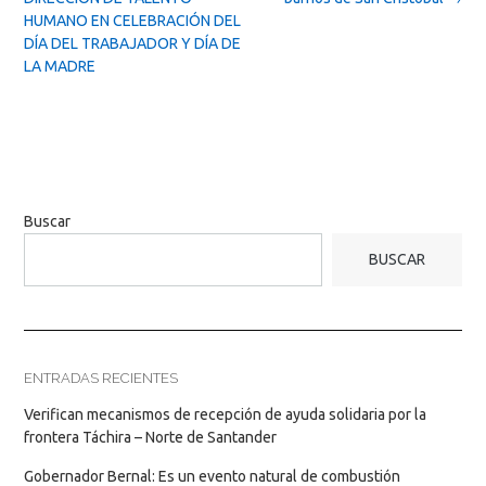
HUMANO EN CELEBRACIÓN DEL
DÍA DEL TRABAJADOR Y DÍA DE
LA MADRE
Buscar
BUSCAR
ENTRADAS RECIENTES
Verifican mecanismos de recepción de ayuda solidaria por la
frontera Táchira – Norte de Santander
Gobernador Bernal: Es un evento natural de combustión