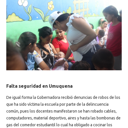
Falta seguridad en Umuquena
De igual forma la Gobernadora recibió denuncias de robos de los
que ha sido víctima la escuela por parte de la delincuencia
común, pues los docentes manifestaron se han robado cables,
computadores, material deportivo, aires y hasta las bombonas de
gas del comedor estudiantil lo cual ha obligado a cocinar los