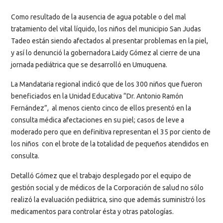
Como resultado de la ausencia de agua potable o del mal
tratamiento del vital líquido, los niños del municipio San Judas
Tadeo están siendo afectados al presentar problemas en la piel,
y así lo denunció la gobernadora Laidy Gómez al cierre de una
jornada pediátrica que se desarrolló en Umuquena.
La Mandataria regional indicó que de los 300 niños que fueron
beneficiados en la Unidad Educativa “Dr. Antonio Ramón
Fernández”, al menos ciento cinco de ellos presentó en la
consulta médica afectaciones en su piel; casos de leve a
moderado pero que en definitiva representan el 35 por ciento de
los niños con el brote de la totalidad de pequeños atendidos en
consulta.
Detalló Gómez que el trabajo desplegado por el equipo de
gestión social y de médicos de la Corporación de salud no sólo
realizó la evaluación pediátrica, sino que además suministró los
medicamentos para controlar ésta y otras patologías.