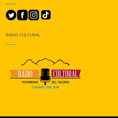
RADIO CULTURAL