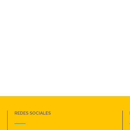
REDES SOCIALES