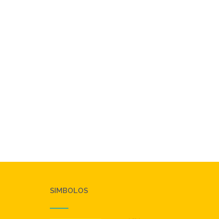
SIMBOLOS