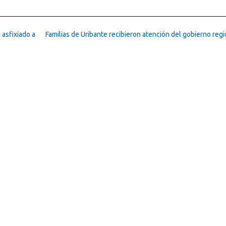
 asfixiado a
Familias de Uribante recibieron atención del gobierno regi