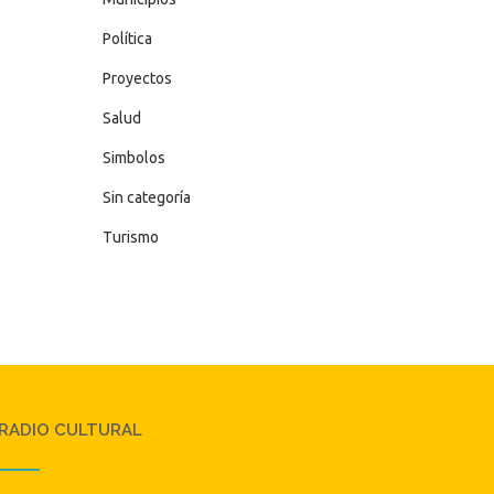
Política
Proyectos
Salud
Simbolos
Sin categoría
Turismo
RADIO CULTURAL