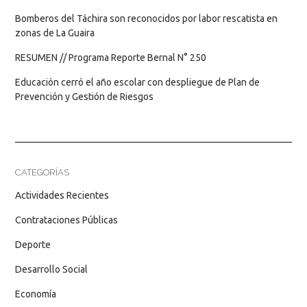
Bomberos del Táchira son reconocidos por labor rescatista en
zonas de La Guaira
RESUMEN // Programa Reporte Bernal N° 250
Educación cerró el año escolar con despliegue de Plan de
Prevención y Gestión de Riesgos
CATEGORÍAS
Actividades Recientes
Contrataciones Públicas
Deporte
Desarrollo Social
Economía