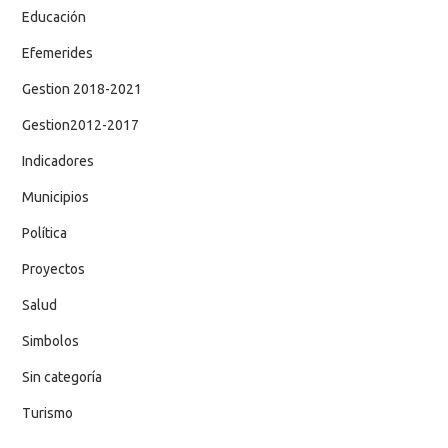
Educación
Efemerides
Gestion 2018-2021
Gestion2012-2017
Indicadores
Municipios
Política
Proyectos
Salud
Simbolos
Sin categoría
Turismo