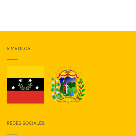
SIMBOLOS
REDES SOCIALES