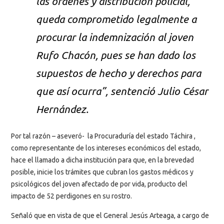
las órdenes y distribución policial,
queda comprometido legalmente a
procurar la indemnización al joven
Rufo Chacón, pues se han dado los
supuestos de hecho y derechos para
que así ocurra”, sentenció Julio César
Hernández.
Por tal razón – aseveró- la Procuraduría del estado Táchira ,
como representante de los intereses económicos del estado,
hace el llamado a dicha institución para que, en la brevedad
posible, inicie los trámites que cubran los gastos médicos y
psicológicos del joven afectado de por vida, producto del
impacto de 52 perdigones en su rostro.
Señaló que en vista de que el General Jesús Arteaga, a cargo de