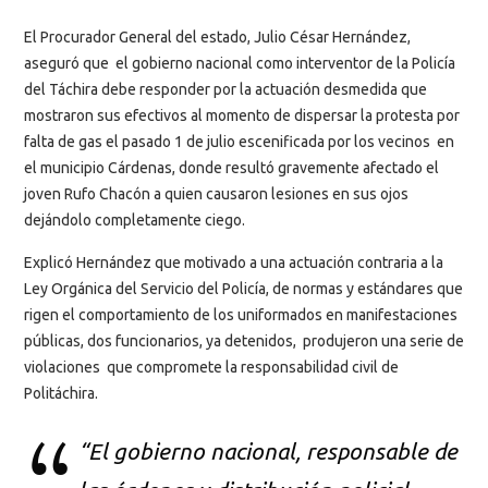
El Procurador General del estado, Julio César Hernández,
aseguró que el gobierno nacional como interventor de la Policía
del Táchira debe responder por la actuación desmedida que
mostraron sus efectivos al momento de dispersar la protesta por
falta de gas el pasado 1 de julio escenificada por los vecinos en
el municipio Cárdenas, donde resultó gravemente afectado el
joven Rufo Chacón a quien causaron lesiones en sus ojos
dejándolo completamente ciego.
Explicó Hernández que motivado a una actuación contraria a la
Ley Orgánica del Servicio del Policía, de normas y estándares que
rigen el comportamiento de los uniformados en manifestaciones
públicas, dos funcionarios, ya detenidos, produjeron una serie de
violaciones que compromete la responsabilidad civil de
Politáchira.
“El gobierno nacional, responsable de