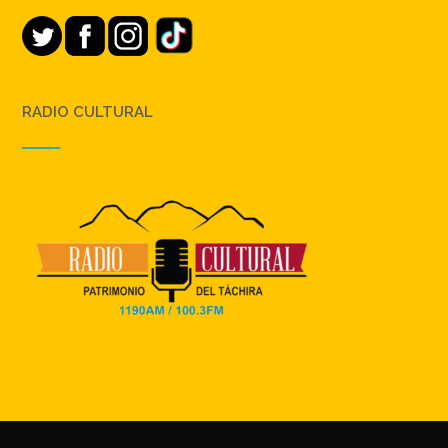
RADIO CULTURAL