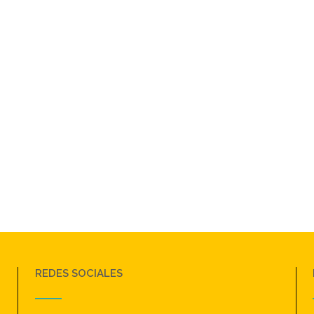
REDES SOCIALES