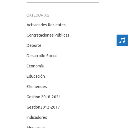
CATEGORÍAS
Actividades Recientes
Contrataciones Públicas
Deporte
Desarrollo Social
Economía
Educación
Efemerides
Gestion 2018-2021
Gestion2012-2017
Indicadores
Municipios