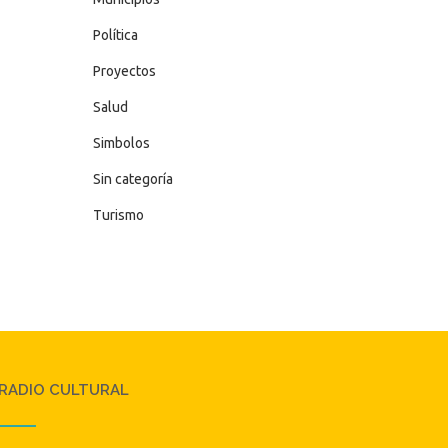
Política
Proyectos
Salud
Simbolos
Sin categoría
Turismo
RADIO CULTURAL