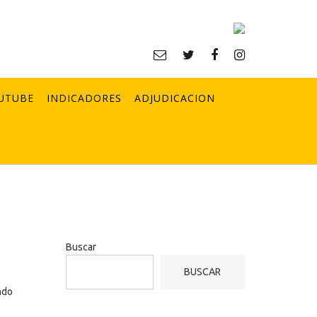
UTUBE
INDICADORES
ADJUDICACION
Buscar
BUSCAR
ndo