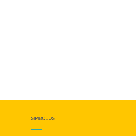
SIMBOLOS