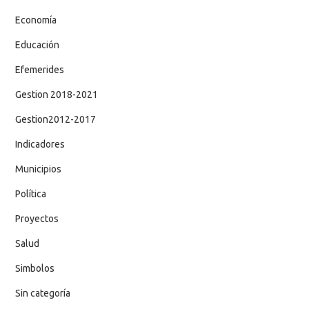
Economía
Educación
Efemerides
Gestion 2018-2021
Gestion2012-2017
Indicadores
Municipios
Política
Proyectos
Salud
Simbolos
Sin categoría