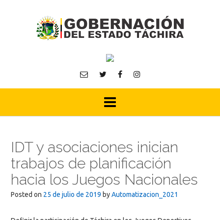
Skip
to
content
IDT y asociaciones inician
trabajos de planificación
hacia los Juegos Nacionales
Posted on
25 de julio de 2019
by
Automatizacion_2021