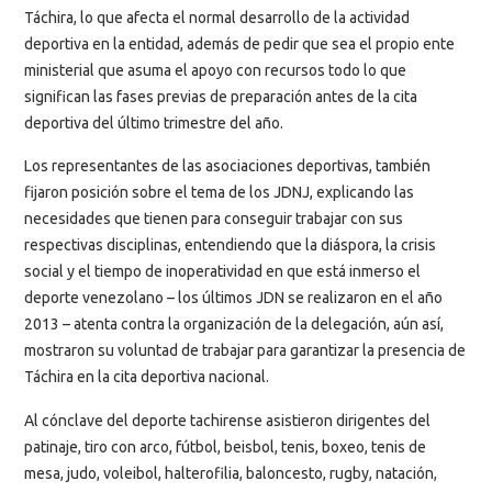
Táchira, lo que afecta el normal desarrollo de la actividad
deportiva en la entidad, además de pedir que sea el propio ente
ministerial que asuma el apoyo con recursos todo lo que
significan las fases previas de preparación antes de la cita
deportiva del último trimestre del año.
Los representantes de las asociaciones deportivas, también
fijaron posición sobre el tema de los JDNJ, explicando las
necesidades que tienen para conseguir trabajar con sus
respectivas disciplinas, entendiendo que la diáspora, la crisis
social y el tiempo de inoperatividad en que está inmerso el
deporte venezolano – los últimos JDN se realizaron en el año
2013 – atenta contra la organización de la delegación, aún así,
mostraron su voluntad de trabajar para garantizar la presencia de
Táchira en la cita deportiva nacional.
Al cónclave del deporte tachirense asistieron dirigentes del
patinaje, tiro con arco, fútbol, beisbol, tenis, boxeo, tenis de
mesa, judo, voleibol, halterofilia, baloncesto, rugby, natación,