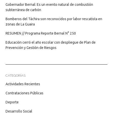
Gobernador Bernal: Es un evento natural de combustión
subterránea de carbón
Bomberos del Táchira son reconocidos por labor rescatista en
zonas de La Guaira
RESUMEN // Programa Reporte Bernal N° 250
Educación cerró el año escolar con despliegue de Plan de
Prevención y Gestión de Riesgos
CATEGORÍAS
Actividades Recientes
Contrataciones Públicas
Deporte
Desarrollo Social