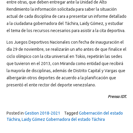
entre otras, que deben entregar ante la Unidad de Alto
Rendimiento la información solicitada para saber la situación
actual de cada disciplina de cara a presentar un informe detallado
a la ciudadana gobernadora del Táchira, Laidy Gómez, y estudiar
el tema de los recursos necesarios para asistir a la cita deportiva.
Los Juegos Deportivos Nacionales con fecha de inauguración el
día 29 de noviembre, se realizarán un año antes de que finalice el
ciclo olímpico con la cita universal en Tokio, repetirán las sedes
que tuvieron en el 2013, con Miranda como entidad que recibirá
la mayoría de disciplinas, además de Distrito Capital y Vargas que
albergarán otros deportes de acuerdo a la planificación que
presentó el ente rector del deporte venezolano.
Prensa IDT.
Posted in
Gestion 2018-2021
Tagged
Gobernación del estado
Táchira
,
Laidy Gómez Gobernadora del estado Táchira