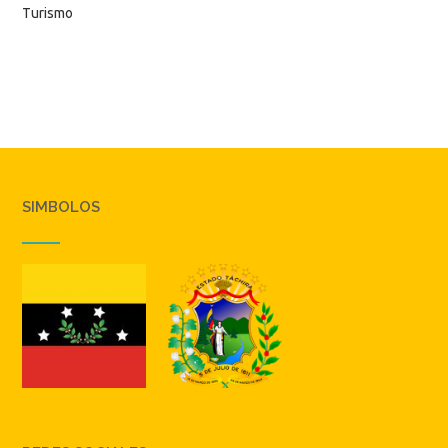
Turismo
SIMBOLOS