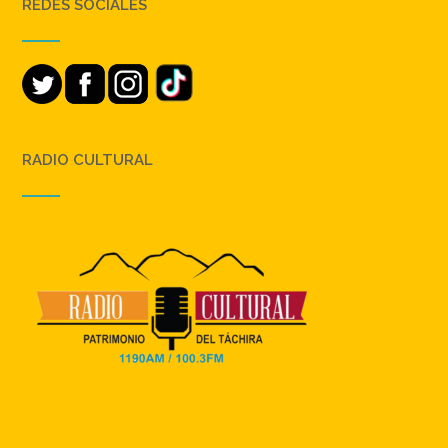
REDES SOCIALES
RADIO CULTURAL