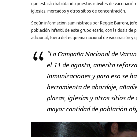
que estarán habilitando puestos móviles de vacunación 
iglesias, mercados y otros sitios de concentración.
Según información suministrada por Reggie Barrera, jefe 
población infantil de este grupo etario, con la dosis de
adicional, fuera del esquema nacional de vacunación y q
“La Campaña Nacional de Vacunac
el 11 de agosto, amerita reforz
Inmunizaciones y para eso se ha 
herramienta de abordaje, añadie
plazas, iglesias y otros sitios 
mayor cantidad de población obje