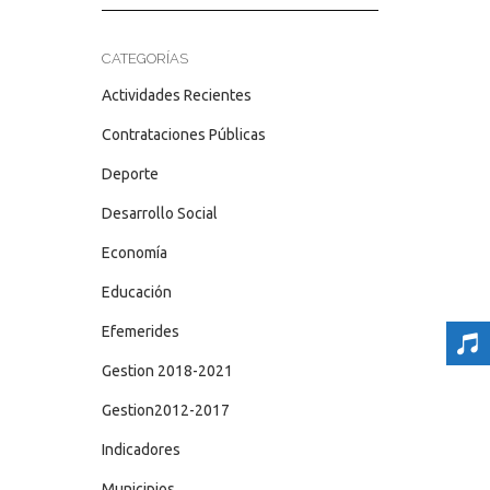
CATEGORÍAS
Actividades Recientes
Contrataciones Públicas
Deporte
Desarrollo Social
Economía
Educación
Efemerides
Gestion 2018-2021
Gestion2012-2017
Indicadores
Municipios