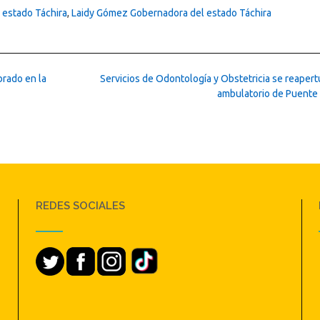
 estado Táchira
,
Laidy Gómez Gobernadora del estado Táchira
rado en la
Servicios de Odontología y Obstetricia se reapert
ambulatorio de Puente
REDES SOCIALES