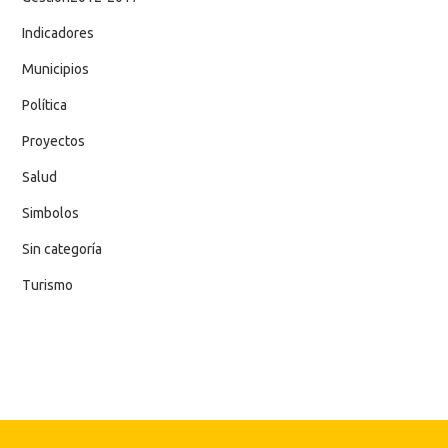
Indicadores
Municipios
Política
Proyectos
Salud
Simbolos
Sin categoría
Turismo