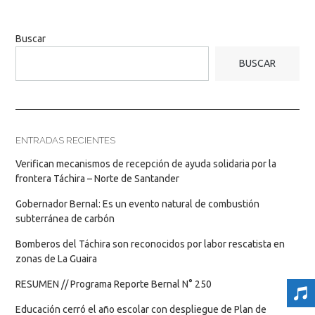
Buscar
BUSCAR
ENTRADAS RECIENTES
Verifican mecanismos de recepción de ayuda solidaria por la
frontera Táchira – Norte de Santander
Gobernador Bernal: Es un evento natural de combustión
subterránea de carbón
Bomberos del Táchira son reconocidos por labor rescatista en
zonas de La Guaira
RESUMEN // Programa Reporte Bernal N° 250
Educación cerró el año escolar con despliegue de Plan de