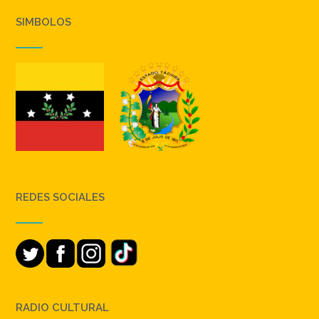
SIMBOLOS
REDES SOCIALES
RADIO CULTURAL