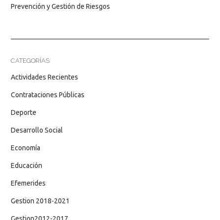
Prevención y Gestión de Riesgos
CATEGORÍAS
Actividades Recientes
Contrataciones Públicas
Deporte
Desarrollo Social
Economía
Educación
Efemerides
Gestion 2018-2021
Gestion2012-2017