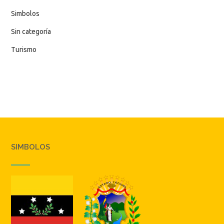
Simbolos
Sin categoría
Turismo
SIMBOLOS