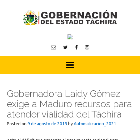
Skip
to
content
Gobernadora Laidy Gómez
exige a Maduro recursos para
atender vialidad del Táchira
Posted on
9 de agosto de 2019
by
Automatizacion_2021