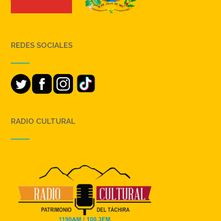
REDES SOCIALES
RADIO CULTURAL