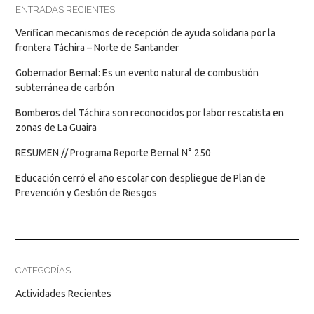
ENTRADAS RECIENTES
Verifican mecanismos de recepción de ayuda solidaria por la
frontera Táchira – Norte de Santander
Gobernador Bernal: Es un evento natural de combustión
subterránea de carbón
Bomberos del Táchira son reconocidos por labor rescatista en
zonas de La Guaira
RESUMEN // Programa Reporte Bernal N° 250
Educación cerró el año escolar con despliegue de Plan de
Prevención y Gestión de Riesgos
CATEGORÍAS
Actividades Recientes