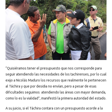
“Quisiéramos tener el presupuesto que nos corresponde para
seguir atendiendo las necesidades de los tachirenses, por lo cual
exijo a Nicolás Maduro los recursos que realmente le pertenecen
al Táchira y que por desidia no envían, pero a pesar de esas
dificultades seguimos atendiendo las áreas con mayor demanda,
como lo es la vialidad”, manifestó la primera autoridad del estado.
A su juicio, si el Táchira contara con un presupuesto acorde a la