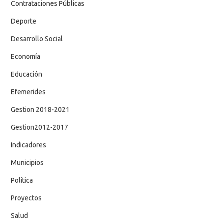
Contrataciones Públicas
Deporte
Desarrollo Social
Economía
Educación
Efemerides
Gestion 2018-2021
Gestion2012-2017
Indicadores
Municipios
Política
Proyectos
Salud