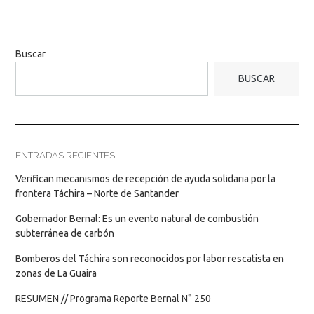
Buscar
BUSCAR
ENTRADAS RECIENTES
Verifican mecanismos de recepción de ayuda solidaria por la
frontera Táchira – Norte de Santander
Gobernador Bernal: Es un evento natural de combustión
subterránea de carbón
Bomberos del Táchira son reconocidos por labor rescatista en
zonas de La Guaira
RESUMEN // Programa Reporte Bernal N° 250