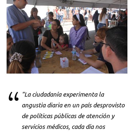
“La ciudadanía experimenta la
angustia diaria en un país desprovisto
de políticas públicas de atención y
servicios médicos, cada día nos