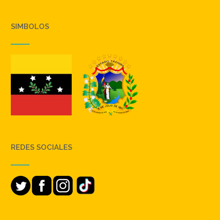
SIMBOLOS
REDES SOCIALES