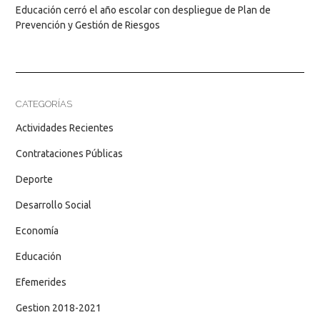
Educación cerró el año escolar con despliegue de Plan de
Prevención y Gestión de Riesgos
CATEGORÍAS
Actividades Recientes
Contrataciones Públicas
Deporte
Desarrollo Social
Economía
Educación
Efemerides
Gestion 2018-2021