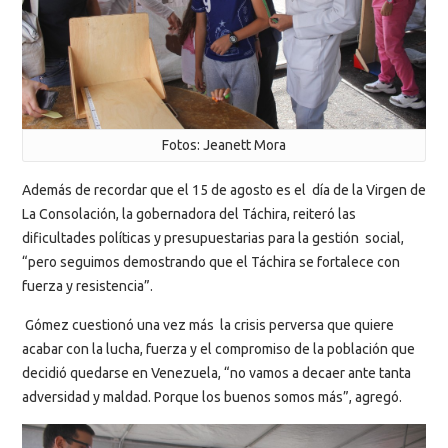
Fotos: Jeanett Mora
Además de recordar que el 15 de agosto es el día de la Virgen de
La Consolación, la gobernadora del Táchira, reiteró las
dificultades políticas y presupuestarias para la gestión social,
“pero seguimos demostrando que el Táchira se fortalece con
fuerza y resistencia”.
Gómez cuestionó una vez más la crisis perversa que quiere
acabar con la lucha, fuerza y el compromiso de la población que
decidió quedarse en Venezuela, “no vamos a decaer ante tanta
adversidad y maldad. Porque los buenos somos más”, agregó.