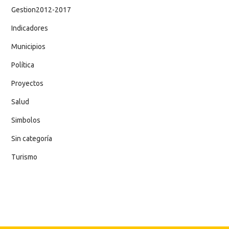
Gestion2012-2017
Indicadores
Municipios
Política
Proyectos
Salud
Simbolos
Sin categoría
Turismo