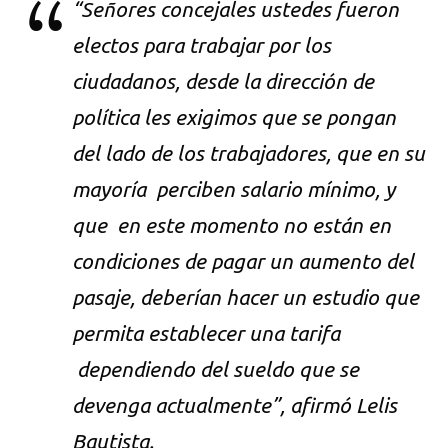
“Señores concejales ustedes fueron
electos para trabajar por los
ciudadanos, desde la dirección de
política les exigimos que se pongan
del lado de los trabajadores, que en su
mayoría perciben salario mínimo, y
que en este momento no están en
condiciones de pagar un aumento del
pasaje, deberían hacer un estudio que
permita establecer una tarifa
dependiendo del sueldo que se
devenga actualmente”, afirmó Lelis
Bautista.