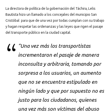
La directora de política de la gobernación del Táchira, Lelis
Bautista hizo un llamado a los concejales del municipio San
Cristóbal para que de una vez por todas cumplan con su trabajo
y hagan respetar las ordenanzas y las leyes que rigen el pasaje
del transporte público en la ciudad capital.
“Una vez más los transportistas
incrementaron el pasaje de manera
inconsulta y arbitraria, tomando por
sorpresa a los usuarios, un aumento
que no se encuentra estipulado en
ningún lado y que por supuesto no es
justo para los ciudadanos, quienes
una vez más son víctimas del abuso