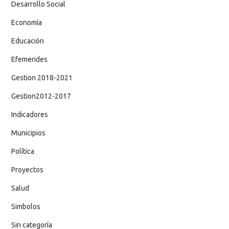
Desarrollo Social
Economía
Educación
Efemerides
Gestion 2018-2021
Gestion2012-2017
Indicadores
Municipios
Política
Proyectos
Salud
Simbolos
Sin categoría