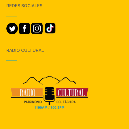
REDES SOCIALES
RADIO CULTURAL