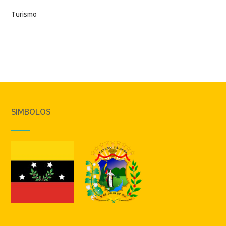
Turismo
SIMBOLOS