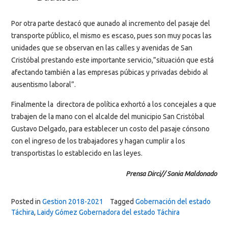
Por otra parte destacó que aunado al incremento del pasaje del
transporte público, el mismo es escaso, pues son muy pocas las
unidades que se observan en las calles y avenidas de San
Cristóbal prestando este importante servicio,”situación que está
afectando también a las empresas púbicas y privadas debido al
ausentismo laboral”.
Finalmente la directora de política exhortó a los concejales a que
trabajen de la mano con el alcalde del municipio San Cristóbal
Gustavo Delgado, para establecer un costo del pasaje cónsono
con el ingreso de los trabajadores y hagan cumplir a los
transportistas lo establecido en las leyes.
Prensa Dirci// Sonia Maldonado
Posted in
Gestion 2018-2021
Tagged
Gobernación del estado
Táchira
,
Laidy Gómez Gobernadora del estado Táchira