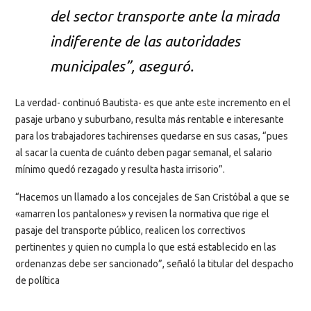
del sector transporte ante la mirada
indiferente de las autoridades
municipales”, aseguró.
La verdad- continuó Bautista- es que ante este incremento en el
pasaje urbano y suburbano, resulta más rentable e interesante
para los trabajadores tachirenses quedarse en sus casas, “pues
al sacar la cuenta de cuánto deben pagar semanal, el salario
mínimo quedó rezagado y resulta hasta irrisorio”.
“Hacemos un llamado a los concejales de San Cristóbal a que se
«amarren los pantalones» y revisen la normativa que rige el
pasaje del transporte público, realicen los correctivos
pertinentes y quien no cumpla lo que está establecido en las
ordenanzas debe ser sancionado”, señaló la titular del despacho
de política