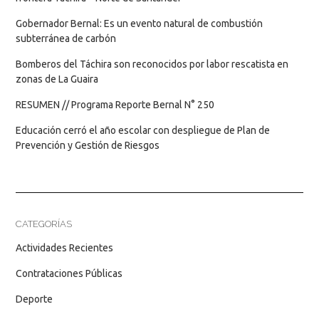
Gobernador Bernal: Es un evento natural de combustión
subterránea de carbón
Bomberos del Táchira son reconocidos por labor rescatista en
zonas de La Guaira
RESUMEN // Programa Reporte Bernal N° 250
Educación cerró el año escolar con despliegue de Plan de
Prevención y Gestión de Riesgos
CATEGORÍAS
Actividades Recientes
Contrataciones Públicas
Deporte