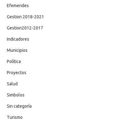
Efemerides
Gestion 2018-2021
Gestion2012-2017
Indicadores
Municipios
Política
Proyectos
Salud
Simbolos
Sin categoría
Turismo