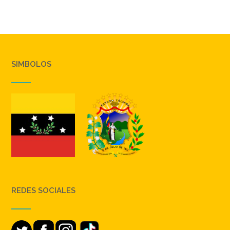
SIMBOLOS
REDES SOCIALES