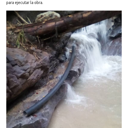
para ejecutar la obra.