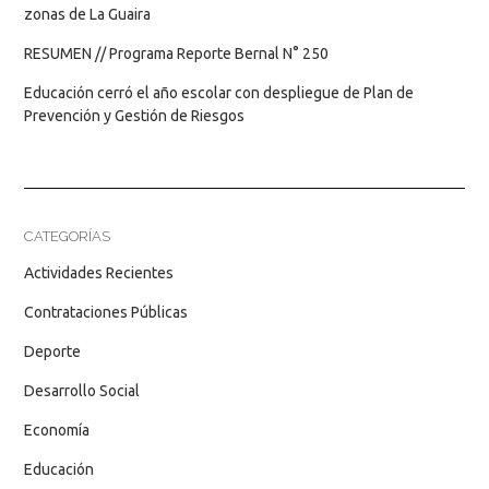
zonas de La Guaira
RESUMEN // Programa Reporte Bernal N° 250
Educación cerró el año escolar con despliegue de Plan de
Prevención y Gestión de Riesgos
CATEGORÍAS
Actividades Recientes
Contrataciones Públicas
Deporte
Desarrollo Social
Economía
Educación