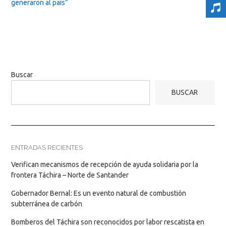
generaron al país”
Buscar
BUSCAR
ENTRADAS RECIENTES
Verifican mecanismos de recepción de ayuda solidaria por la
frontera Táchira – Norte de Santander
Gobernador Bernal: Es un evento natural de combustión
subterránea de carbón
Bomberos del Táchira son reconocidos por labor rescatista en