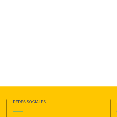
REDES SOCIALES