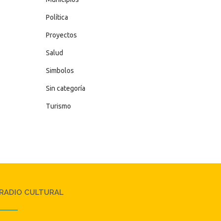
Política
Proyectos
Salud
Simbolos
Sin categoría
Turismo
RADIO CULTURAL