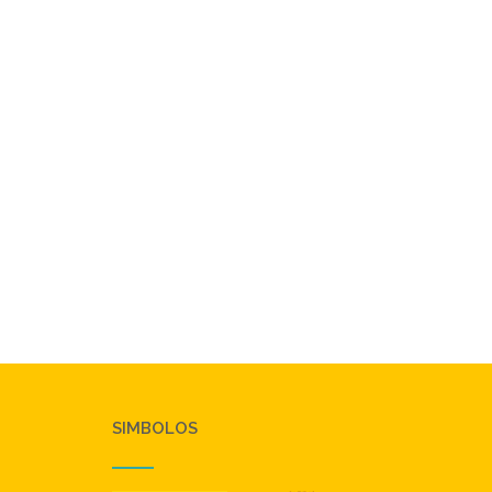
SIMBOLOS