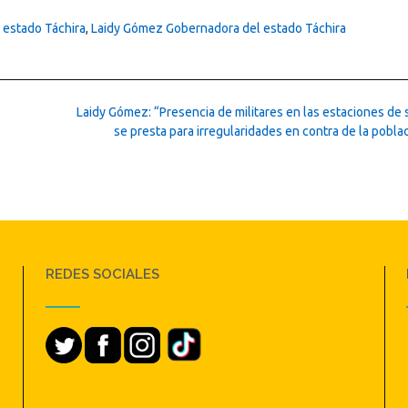
 estado Táchira
,
Laidy Gómez Gobernadora del estado Táchira
Laidy Gómez: “Presencia de militares en las estaciones de 
se presta para irregularidades en contra de la pobla
REDES SOCIALES