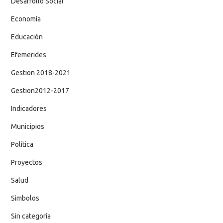
Desarrollo Social
Economía
Educación
Efemerides
Gestion 2018-2021
Gestion2012-2017
Indicadores
Municipios
Política
Proyectos
Salud
Simbolos
Sin categoría