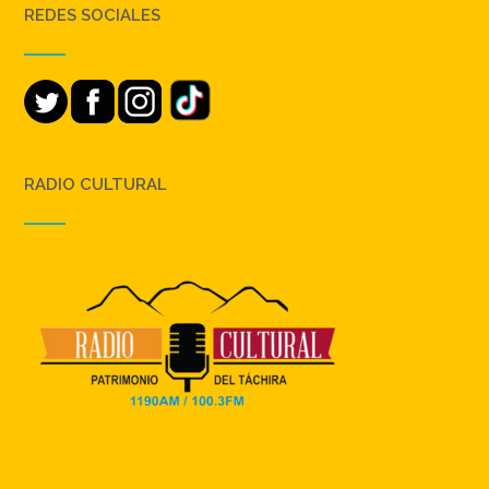
REDES SOCIALES
RADIO CULTURAL