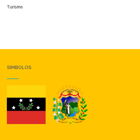
Turismo
SIMBOLOS