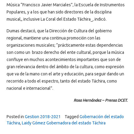
Música “Francisco Javier Marciales”, la Escuela de Instrumentos
Populares, y a los que han sido directores de la disciplina
musical,, inclusive La Coral del Estado Táchira_, indicó.
Dumas destacó, que la Dirección de Cultura del gobierno
regional, mantiene una continua promoción con las
organizaciones musicales; “prácticamente estas dependencias
son como un brazo derecho del ente cultural, porque la música
confluye en muchos acontecimientos importantes que son de
gran relevancia dentro del ámbito de la cultura, como expresión
que va de la mano con el arte y educación, para seguir dando un
recorrido a todo el espectro, tanto del estado Táchira, como
nacional e internacional”.
Rosa Hernández – Prensa DCET.
Posted in
Gestion 2018-2021
Tagged
Gobernación del estado
Táchira
,
Laidy Gómez Gobernadora del estado Táchira