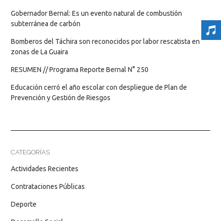
Gobernador Bernal: Es un evento natural de combustión
subterránea de carbón
Bomberos del Táchira son reconocidos por labor rescatista en
zonas de La Guaira
RESUMEN // Programa Reporte Bernal N° 250
Educación cerró el año escolar con despliegue de Plan de
Prevención y Gestión de Riesgos
CATEGORÍAS
Actividades Recientes
Contrataciones Públicas
Deporte