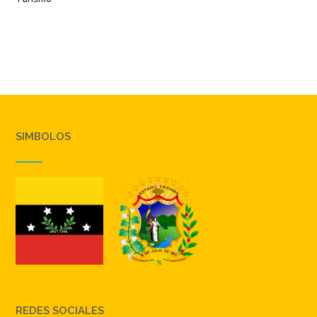
SIMBOLOS
REDES SOCIALES