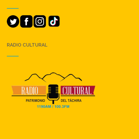
RADIO CULTURAL