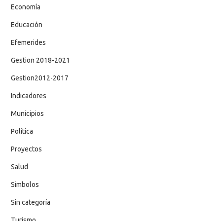
Economía
Educación
Efemerides
Gestion 2018-2021
Gestion2012-2017
Indicadores
Municipios
Política
Proyectos
Salud
Simbolos
Sin categoría
Turismo