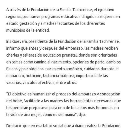
A través de la Fundación de la Familia Tachirense, el ejecutivo
regional, promueve programas educativos dirigidos a mujeres en
estado gestación y a madres lactantes de los diferentes
municipios de la entidad.
Iris Guevara, presidenta de la Fundación de la Familia Tachirense,
informó que antes y después del embarazo, las madres reciben
charlas y talleres de educación prenatal, donde son orientadas
en temas como camino al nacimiento, opciones de parto, cambios
físicos y psicológicos, nacimiento armónico, cuidados durante el
embarazo, nutrición, lactancia materna, importancia de las
vacunas, vínculos afectivos, entre otros.
“El objetivo es humanizar el proceso del embarazo y concepción
del bebé, facilitarle a las madres las herramientas necesarias que
les permitan prepararse para uno de los actos más hermosas en
la vida de una mujer, como es ser mamá”, dijo.
Destacó que en esa labor social que a diario realiza la Fundación