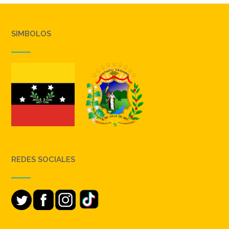
SIMBOLOS
REDES SOCIALES