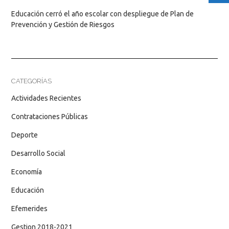
Educación cerró el año escolar con despliegue de Plan de
Prevención y Gestión de Riesgos
CATEGORÍAS
Actividades Recientes
Contrataciones Públicas
Deporte
Desarrollo Social
Economía
Educación
Efemerides
Gestion 2018-2021