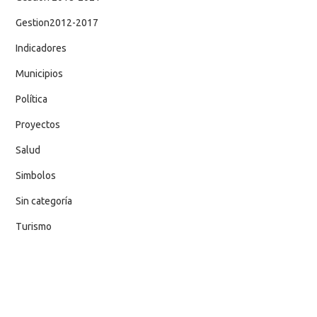
Gestion2012-2017
Indicadores
Municipios
Política
Proyectos
Salud
Simbolos
Sin categoría
Turismo