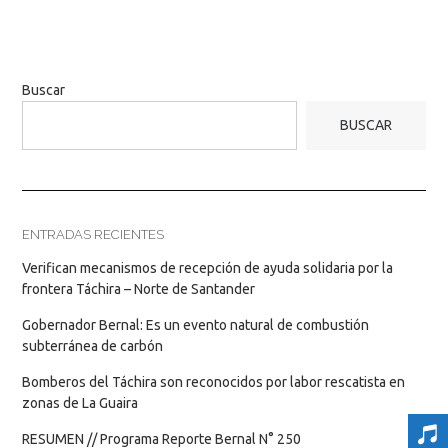
Buscar
BUSCAR
ENTRADAS RECIENTES
Verifican mecanismos de recepción de ayuda solidaria por la
frontera Táchira – Norte de Santander
Gobernador Bernal: Es un evento natural de combustión
subterránea de carbón
Bomberos del Táchira son reconocidos por labor rescatista en
zonas de La Guaira
RESUMEN // Programa Reporte Bernal N° 250