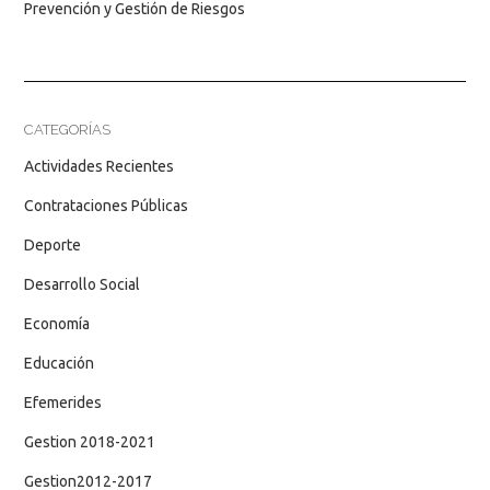
Prevención y Gestión de Riesgos
CATEGORÍAS
Actividades Recientes
Contrataciones Públicas
Deporte
Desarrollo Social
Economía
Educación
Efemerides
Gestion 2018-2021
Gestion2012-2017