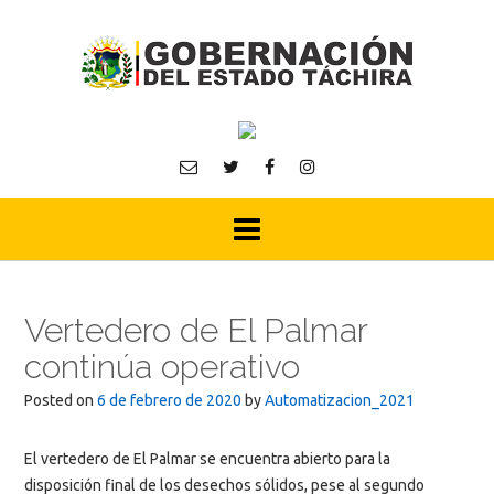
Skip
to
content
Vertedero de El Palmar
continúa operativo
Posted on
6 de febrero de 2020
by
Automatizacion_2021
El vertedero de El Palmar se encuentra abierto para la
disposición final de los desechos sólidos, pese al segundo