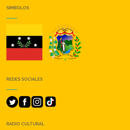
SIMBOLOS
REDES SOCIALES
RADIO CULTURAL