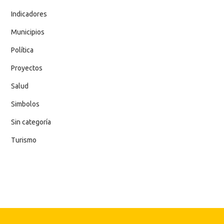
Indicadores
Municipios
Política
Proyectos
Salud
Simbolos
Sin categoría
Turismo