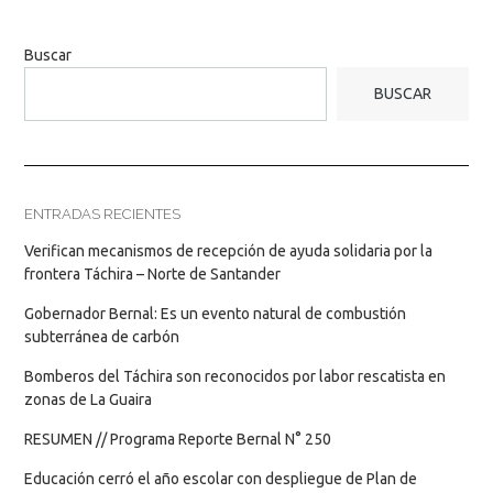
Buscar
BUSCAR
ENTRADAS RECIENTES
Verifican mecanismos de recepción de ayuda solidaria por la
frontera Táchira – Norte de Santander
Gobernador Bernal: Es un evento natural de combustión
subterránea de carbón
Bomberos del Táchira son reconocidos por labor rescatista en
zonas de La Guaira
RESUMEN // Programa Reporte Bernal N° 250
Educación cerró el año escolar con despliegue de Plan de