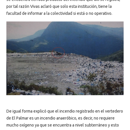
por tal razón Vivas aclaró que solo esta institución, tiene la
facultad de informar a la colectividad si está o no operativo.
De igual forma explicó que el incendio registrado en el vertedero
de El Palmar es un incendio anaeróbico, es decir, no requiere
mucho oxígeno ya que se encuentra a nivel subterráneo y esto