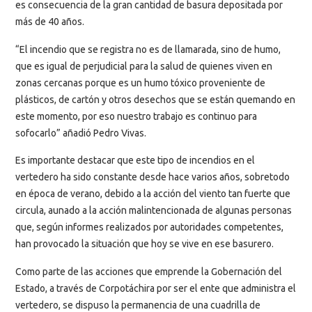
es consecuencia de la gran cantidad de basura depositada por
más de 40 años.
“El incendio que se registra no es de llamarada, sino de humo,
que es igual de perjudicial para la salud de quienes viven en
zonas cercanas porque es un humo tóxico proveniente de
plásticos, de cartón y otros desechos que se están quemando en
este momento, por eso nuestro trabajo es continuo para
sofocarlo” añadió Pedro Vivas.
Es importante destacar que este tipo de incendios en el
vertedero ha sido constante desde hace varios años, sobretodo
en época de verano, debido a la acción del viento tan fuerte que
circula, aunado a la acción malintencionada de algunas personas
que, según informes realizados por autoridades competentes,
han provocado la situación que hoy se vive en ese basurero.
Como parte de las acciones que emprende la Gobernación del
Estado, a través de Corpotáchira por ser el ente que administra el
vertedero, se dispuso la permanencia de una cuadrilla de