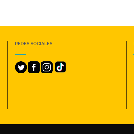
REDES SOCIALES