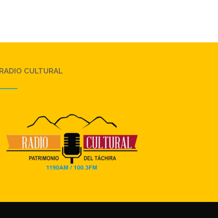
RADIO CULTURAL