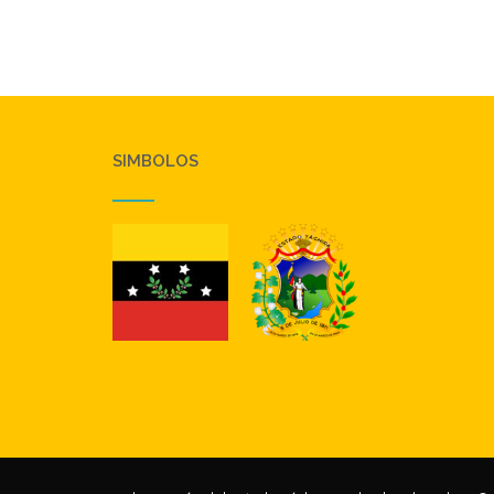
navigation
SIMBOLOS