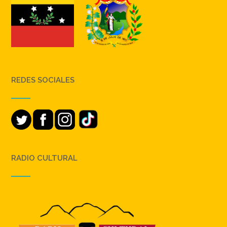
REDES SOCIALES
RADIO CULTURAL