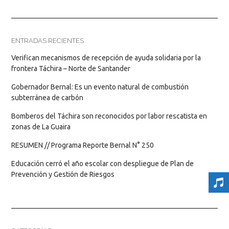
ENTRADAS RECIENTES
Verifican mecanismos de recepción de ayuda solidaria por la
frontera Táchira – Norte de Santander
Gobernador Bernal: Es un evento natural de combustión
subterránea de carbón
Bomberos del Táchira son reconocidos por labor rescatista en
zonas de La Guaira
RESUMEN // Programa Reporte Bernal N° 250
Educación cerró el año escolar con despliegue de Plan de
Prevención y Gestión de Riesgos