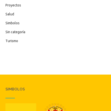
Proyectos
Salud
Simbolos
Sin categoría
Turismo
SIMBOLOS