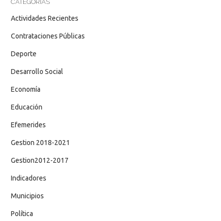
CATEGORÍAS
Actividades Recientes
Contrataciones Públicas
Deporte
Desarrollo Social
Economía
Educación
Efemerides
Gestion 2018-2021
Gestion2012-2017
Indicadores
Municipios
Política