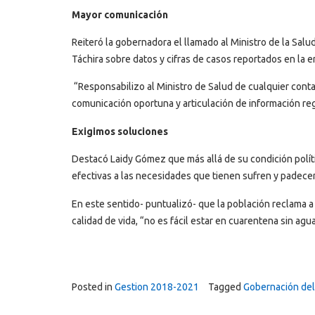
Mayor comunicación
Reiteró la gobernadora el llamado al Ministro de la Sa
Táchira sobre datos y cifras de casos reportados en la 
“Responsabilizo al Ministro de Salud de cualquier conta
comunicación oportuna y articulación de información reg
Exigimos soluciones
Destacó Laidy Gómez que más allá de su condición polít
efectivas a las necesidades que tienen sufren y padecen
En este sentido- puntualizó- que la población reclama a 
calidad de vida, “no es fácil estar en cuarentena sin agua
Posted in
Gestion 2018-2021
Tagged
Gobernación del