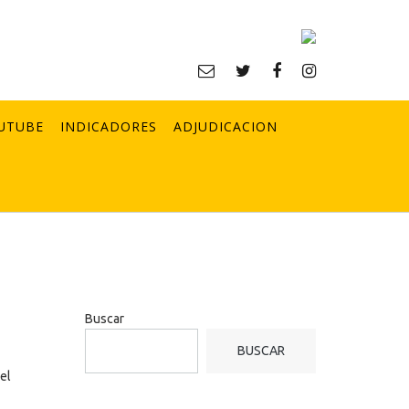
UTUBE
INDICADORES
ADJUDICACION
Buscar
BUSCAR
el