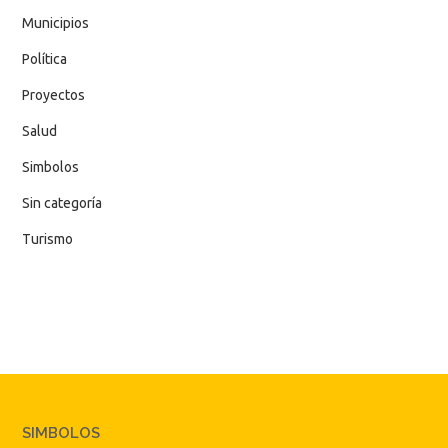
Municipios
Política
Proyectos
Salud
Simbolos
Sin categoría
Turismo
SIMBOLOS