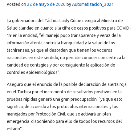
Posted on
22 de mayo de 2020
by
Automatizacion_2021
La gobernadora del Táchira Laidy Gómez exigió al Ministro de
Salud claridad en cuanto a la cifra de casos positivos para COVID-
19 en la entidad, “el manejo poco transparente y veraz de la
información atenta contra la tranquilidad y la salud de los
tachirenses, ya que el desorden que tienen los voceros
nacionales en este sentido, no permite conocer con certeza la
cantidad de contagios y por consiguiente la aplicación de
controles epidemiológicos”.
Aseguró que el enuncio de la posible declaración de alerta roja
en el Táchira por el incremento de resultados positivos en la
pruebas rápidas generó una gran preocupación, “ya que esto
significa, de acuerdo a los protocolos internacionales y los
manejados por Protección Civil, que se activará un plan
emergencia disponiendo para ello de todos los recursos del
estado”.