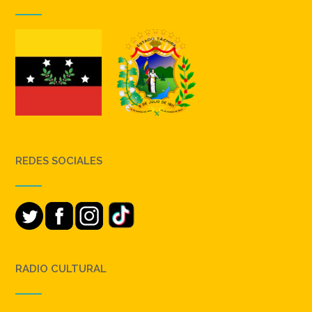
REDES SOCIALES
RADIO CULTURAL