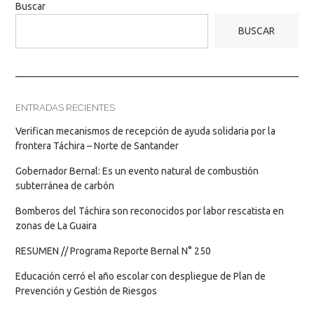
Buscar
BUSCAR
ENTRADAS RECIENTES
Verifican mecanismos de recepción de ayuda solidaria por la
frontera Táchira – Norte de Santander
Gobernador Bernal: Es un evento natural de combustión
subterránea de carbón
Bomberos del Táchira son reconocidos por labor rescatista en
zonas de La Guaira
RESUMEN // Programa Reporte Bernal N° 250
Educación cerró el año escolar con despliegue de Plan de
Prevención y Gestión de Riesgos