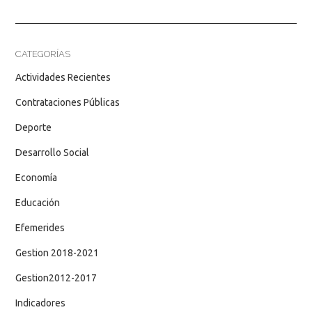
CATEGORÍAS
Actividades Recientes
Contrataciones Públicas
Deporte
Desarrollo Social
Economía
Educación
Efemerides
Gestion 2018-2021
Gestion2012-2017
Indicadores