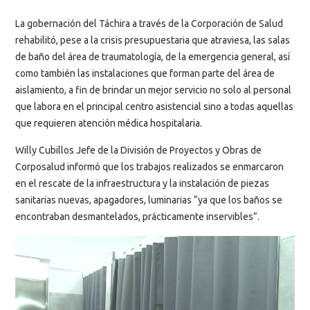
La gobernación del Táchira a través de la Corporación de Salud
rehabilitó, pese a la crisis presupuestaria que atraviesa, las salas
de baño del área de traumatología, de la emergencia general, así
como también las instalaciones que forman parte del área de
aislamiento, a fin de brindar un mejor servicio no solo al personal
que labora en el principal centro asistencial sino a todas aquellas
que requieren atención médica hospitalaria.
Willy Cubillos Jefe de la División de Proyectos y Obras de
Corposalud informó que los trabajos realizados se enmarcaron
en el rescate de la infraestructura y la instalación de piezas
sanitarias nuevas, apagadores, luminarias “ya que los baños se
encontraban desmantelados, prácticamente inservibles”.