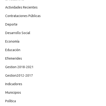
Actividades Recientes
Contrataciones Públicas
Deporte
Desarrollo Social
Economía
Educación
Efemerides
Gestion 2018-2021
Gestion2012-2017
Indicadores
Municipios
Política