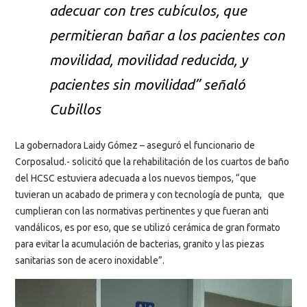
adecuar con tres cubículos, que
permitieran bañar a los pacientes con
movilidad, movilidad reducida, y
pacientes sin movilidad” señaló
Cubillos
La gobernadora Laidy Gómez – aseguró el funcionario de
Corposalud.- solicitó que la rehabilitación de los cuartos de baño
del HCSC estuviera adecuada a los nuevos tiempos, “que
tuvieran un acabado de primera y con tecnología de punta, que
cumplieran con las normativas pertinentes y que fueran anti
vandálicos, es por eso, que se utilizó cerámica de gran formato
para evitar la acumulación de bacterias, granito y las piezas
sanitarias son de acero inoxidable”.