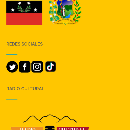
REDES SOCIALES
RADIO CULTURAL