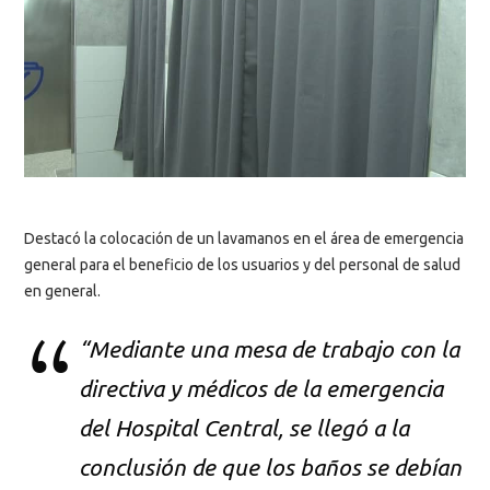
Destacó la colocación de un lavamanos en el área de emergencia
general para el beneficio de los usuarios y del personal de salud
en general.
“Mediante una mesa de trabajo con la
directiva y médicos de la emergencia
del Hospital Central, se llegó a la
conclusión de que los baños se debían