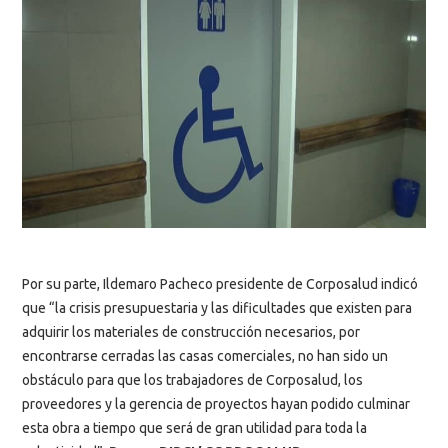
Por su parte, Ildemaro Pacheco presidente de Corposalud indicó
que “la crisis presupuestaria y las dificultades que existen para
adquirir los materiales de construcción necesarios, por
encontrarse cerradas las casas comerciales, no han sido un
obstáculo para que los trabajadores de Corposalud, los
proveedores y la gerencia de proyectos hayan podido culminar
esta obra a tiempo que será de gran utilidad para toda la