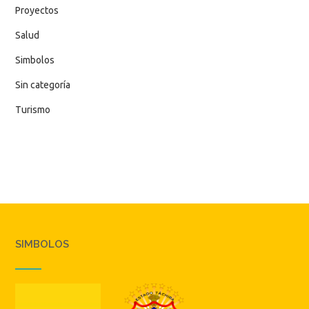
Proyectos
Salud
Simbolos
Sin categoría
Turismo
SIMBOLOS