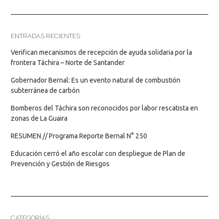
ENTRADAS RECIENTES
Verifican mecanismos de recepción de ayuda solidaria por la
frontera Táchira – Norte de Santander
Gobernador Bernal: Es un evento natural de combustión
subterránea de carbón
Bomberos del Táchira son reconocidos por labor rescatista en
zonas de La Guaira
RESUMEN // Programa Reporte Bernal N° 250
Educación cerró el año escolar con despliegue de Plan de
Prevención y Gestión de Riesgos
CATEGORÍAS