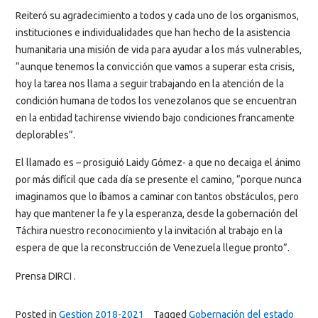
Reiteró su agradecimiento a todos y cada uno de los organismos,
instituciones e individualidades que han hecho de la asistencia
humanitaria una misión de vida para ayudar a los más vulnerables,
“aunque tenemos la convicción que vamos a superar esta crisis,
hoy la tarea nos llama a seguir trabajando en la atención de la
condición humana de todos los venezolanos que se encuentran
en la entidad tachirense viviendo bajo condiciones francamente
deplorables”.
El llamado es – prosiguió Laidy Gómez- a que no decaiga el ánimo
por más difícil que cada día se presente el camino, “porque nunca
imaginamos que lo íbamos a caminar con tantos obstáculos, pero
hay que mantener la fe y la esperanza, desde la gobernación del
Táchira nuestro reconocimiento y la invitación al trabajo en la
espera de que la reconstrucción de Venezuela llegue pronto”.
Prensa DIRCI .
Posted in
Gestion 2018-2021
Tagged
Gobernación del estado