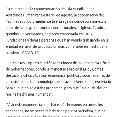
En el marco de la conmemoración del Día Mundial de la
Asistencia Humanitaria este 19 de agosto, la gobernación del
Táchira reconoció, mediante la entrega de condecoraciones, la
labor de las organizaciones internacionales, la Iglesia Católica,
gremios, universidades, sectores empresariales, ONG,
Fundaciones y demás personas que han venido trabajando en la
entidad en favor de la población más vulnerable en medio de la
pandemia COVID-19.
El acto tuvo lugar en el salón Ruiz Pineda de la Residencia Oficial
de Gobernadores, donde la mandataria regional Laidy Gómez
destacó la difícil situación económica, política y social además de
la crisis humanitaria compleja que atraviesa Venezuela, escenario
para el que no se estaba preparado, pero que “ sin duda alguna
nos ha hecho más humanos”.
“Vivir esta experiencias nos hace más humanos en todos los
escenarios, no se necesita hablar de política partidista, que es