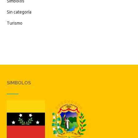
Simbolos
Sin categoría
Turismo
SIMBOLOS