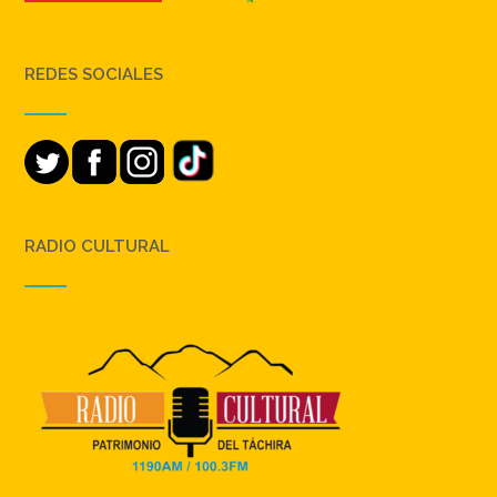
REDES SOCIALES
RADIO CULTURAL