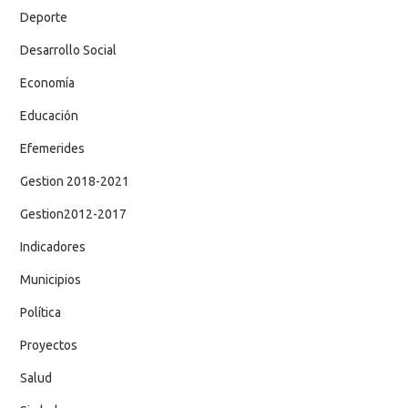
Deporte
Desarrollo Social
Economía
Educación
Efemerides
Gestion 2018-2021
Gestion2012-2017
Indicadores
Municipios
Política
Proyectos
Salud