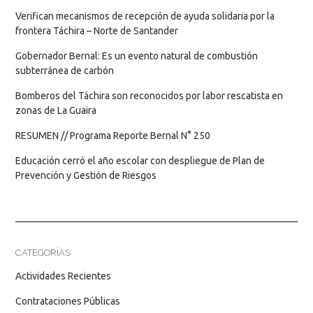
Verifican mecanismos de recepción de ayuda solidaria por la
frontera Táchira – Norte de Santander
Gobernador Bernal: Es un evento natural de combustión
subterránea de carbón
Bomberos del Táchira son reconocidos por labor rescatista en
zonas de La Guaira
RESUMEN // Programa Reporte Bernal N° 250
Educación cerró el año escolar con despliegue de Plan de
Prevención y Gestión de Riesgos
CATEGORÍAS
Actividades Recientes
Contrataciones Públicas