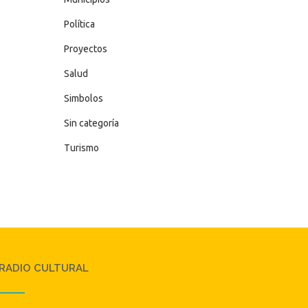
Política
Proyectos
Salud
Simbolos
Sin categoría
Turismo
RADIO CULTURAL