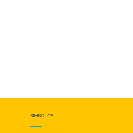
SIMBOLOS