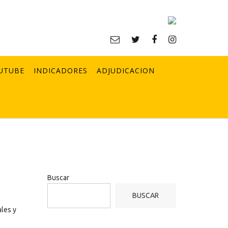
UTUBE
INDICADORES
ADJUDICACION
Buscar
BUSCAR
ales y