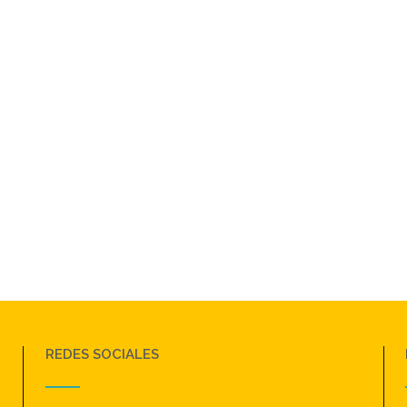
REDES SOCIALES