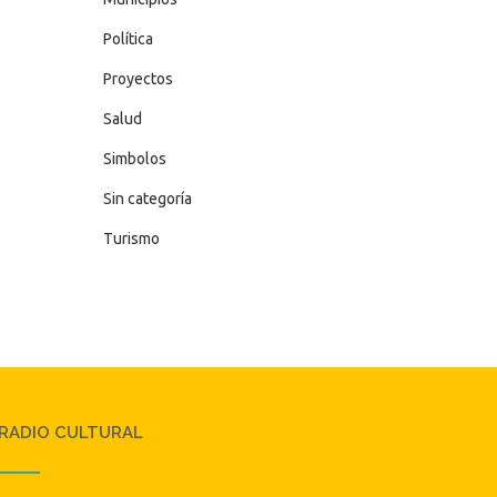
Política
Proyectos
Salud
Simbolos
Sin categoría
Turismo
RADIO CULTURAL