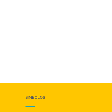
SIMBOLOS