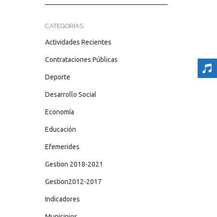
CATEGORÍAS
Actividades Recientes
Contrataciones Públicas
Deporte
Desarrollo Social
Economía
Educación
Efemerides
Gestion 2018-2021
Gestion2012-2017
Indicadores
Municipios