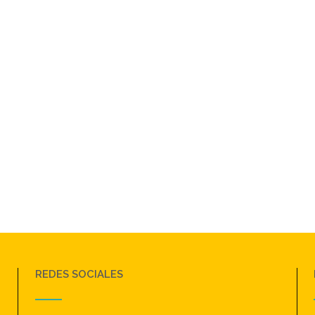
REDES SOCIALES