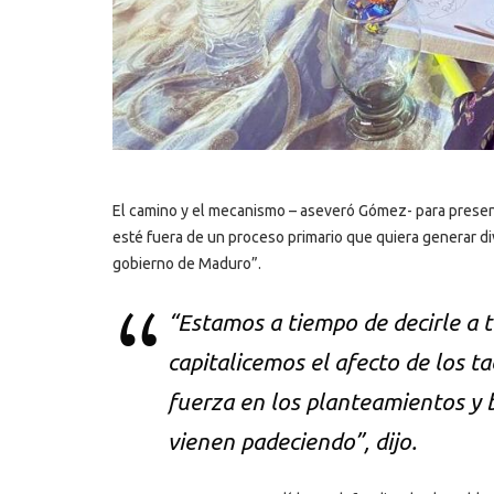
El camino y el mecanismo – aseveró Gómez- para present
esté fuera de un proceso primario que quiera generar di
gobierno de Maduro”.
“Estamos a tiempo de decirle a 
capitalicemos el afecto de los 
fuerza en los planteamientos y 
vienen padeciendo”, dijo.