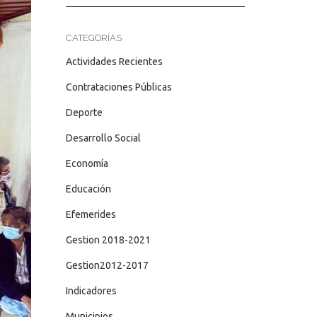
CATEGORÍAS
Actividades Recientes
Contrataciones Públicas
Deporte
Desarrollo Social
Economía
Educación
Efemerides
Gestion 2018-2021
Gestion2012-2017
Indicadores
Municipios