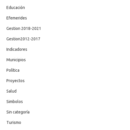
Educación
Efemerides
Gestion 2018-2021
Gestion2012-2017
Indicadores
Municipios
Política
Proyectos
Salud
Simbolos
Sin categoría
Turismo