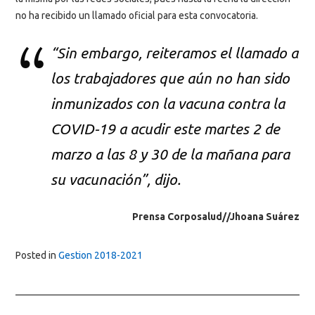
no ha recibido un llamado oficial para esta convocatoria.
“Sin embargo, reiteramos el llamado a
los trabajadores que aún no han sido
inmunizados con la vacuna contra la
COVID-19 a acudir este martes 2 de
marzo a las 8 y 30 de la mañana para
su vacunación”, dijo.
Prensa Corposalud//Jhoana Suárez
Posted in
Gestion 2018-2021