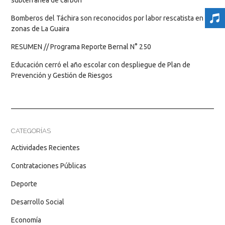
Bomberos del Táchira son reconocidos por labor rescatista en
zonas de La Guaira
RESUMEN // Programa Reporte Bernal N° 250
Educación cerró el año escolar con despliegue de Plan de
Prevención y Gestión de Riesgos
CATEGORÍAS
Actividades Recientes
Contrataciones Públicas
Deporte
Desarrollo Social
Economía