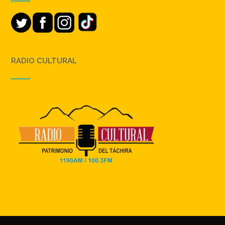
RADIO CULTURAL