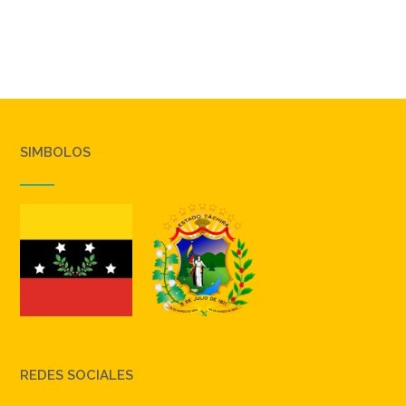
SIMBOLOS
REDES SOCIALES