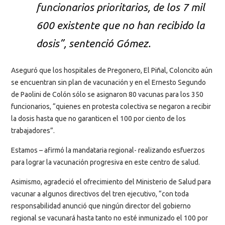
funcionarios prioritarios, de los 7 mil
600 existente que no han recibido la
dosis”, sentenció Gómez.
Aseguró que los hospitales de Pregonero, El Piñal, Coloncito aún
se encuentran sin plan de vacunación y en el Ernesto Segundo
de Paolini de Colón sólo se asignaron 80 vacunas para los 350
funcionarios, “quienes en protesta colectiva se negaron a recibir
la dosis hasta que no garanticen el 100 por ciento de los
trabajadores”.
Estamos – afirmó la mandataria regional- realizando esfuerzos
para lograr la vacunación progresiva en este centro de salud.
Asimismo, agradeció el ofrecimiento del Ministerio de Salud para
vacunar a algunos directivos del tren ejecutivo, “con toda
responsabilidad anunció que ningún director del gobierno
regional se vacunará hasta tanto no esté inmunizado el 100 por