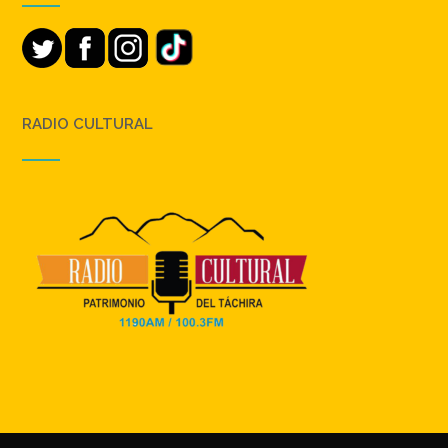
RADIO CULTURAL