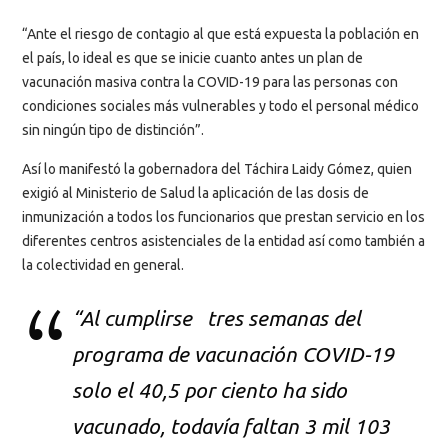
“Ante el riesgo de contagio al que está expuesta la población en
el país, lo ideal es que se inicie cuanto antes un plan de
vacunación masiva contra la COVID-19 para las personas con
condiciones sociales más vulnerables y todo el personal médico
sin ningún tipo de distinción”.
Así lo manifestó la gobernadora del Táchira Laidy Gómez, quien
exigió al Ministerio de Salud la aplicación de las dosis de
inmunización a todos los funcionarios que prestan servicio en los
diferentes centros asistenciales de la entidad así como también a
la colectividad en general.
“Al cumplirse tres semanas del
programa de vacunación COVID-19
solo el 40,5 por ciento ha sido
vacunado, todavía faltan 3 mil 103