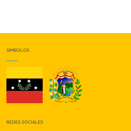
SIMBOLOS
REDES SOCIALES