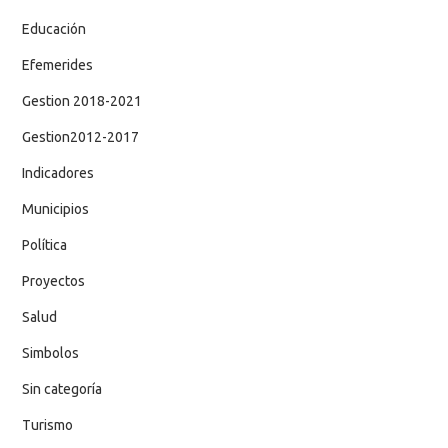
Educación
Efemerides
Gestion 2018-2021
Gestion2012-2017
Indicadores
Municipios
Política
Proyectos
Salud
Simbolos
Sin categoría
Turismo