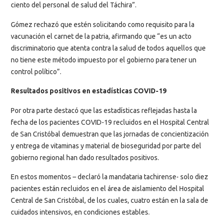
ciento del personal de salud del Táchira”.
Gómez rechazó que estén solicitando como requisito para la
vacunación el carnet de la patria, afirmando que “es un acto
discriminatorio que atenta contra la salud de todos aquellos que
no tiene este método impuesto por el gobierno para tener un
control político”.
Resultados positivos en estadísticas COVID-19
Por otra parte destacó que las estadísticas reflejadas hasta la
fecha de los pacientes COVID-19 recluidos en el Hospital Central
de San Cristóbal demuestran que las jornadas de concientización
y entrega de vitaminas y material de bioseguridad por parte del
gobierno regional han dado resultados positivos.
En estos momentos – declaró la mandataria tachirense- solo diez
pacientes están recluidos en el área de aislamiento del Hospital
Central de San Cristóbal, de los cuales, cuatro están en la sala de
cuidados intensivos, en condiciones estables.