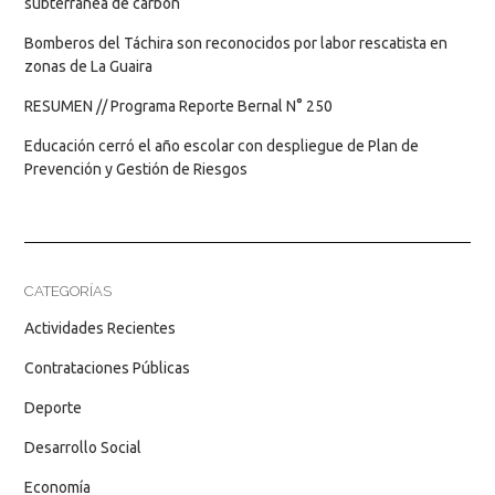
subterránea de carbón
Bomberos del Táchira son reconocidos por labor rescatista en
zonas de La Guaira
RESUMEN // Programa Reporte Bernal N° 250
Educación cerró el año escolar con despliegue de Plan de
Prevención y Gestión de Riesgos
CATEGORÍAS
Actividades Recientes
Contrataciones Públicas
Deporte
Desarrollo Social
Economía