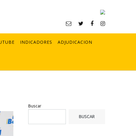
UTUBE
INDICADORES
ADJUDICACION
Buscar
BUSCAR