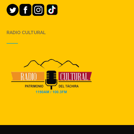
RADIO CULTURAL