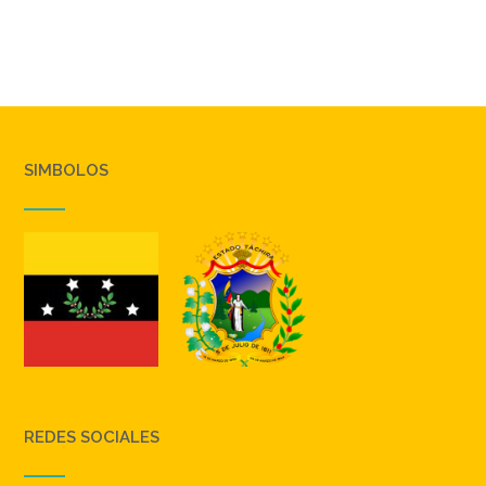
SIMBOLOS
REDES SOCIALES