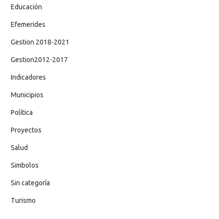
Educación
Efemerides
Gestion 2018-2021
Gestion2012-2017
Indicadores
Municipios
Política
Proyectos
Salud
Simbolos
Sin categoría
Turismo