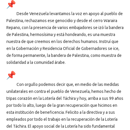
Desde Venezuela levantamos la voz en apoyo al pueblo de
Palestina, rechazamos ese genocidio y desde el cerro Waraira
Repano, con la presencia de varios embajadores se izó la bandera
de Palestina, hermosísima y está hondeando, es una muestra
nuestra de que creemos en los derechos humanos. Instruí que
en la Gobernación y Residencia Oficial de Gobernadores se ice,
de forma permanente, la bandera de Palestina, como muestra de
solidaridad a la comunidad árabe.
Con orgullo podemos decir que, en medio de las medidas
unilaterales en contra el pueblo de Venezuela, hemos hecho de
tripas corazón en la Lotería del Táchira y hoy, arriba a sus 99 años
por todo lo alto, luego de la gran recuperación que hicimos en
esta institución de beneficencia. Felicito a la directiva y a sus
empleados por todo el trabajo en la recuperación de la Lotería
del Táchira. El apoyo social de la Lotería ha sido fundamental