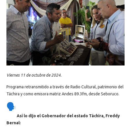
Viernes 11 de octubre de 2024.
Programa retransmitido a través de Radio Cultural, patrimonio del
Táchira y como emisora matriz Andes 89.3fm, desde Seboruco.
Así lo dijo el Gobernador del estado Táchira, Freddy
Bernal: