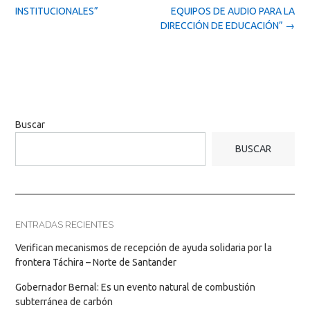
INSTITUCIONALES”
EQUIPOS DE AUDIO PARA LA
DIRECCIÓN DE EDUCACIÓN”
→
Buscar
BUSCAR
ENTRADAS RECIENTES
Verifican mecanismos de recepción de ayuda solidaria por la
frontera Táchira – Norte de Santander
Gobernador Bernal: Es un evento natural de combustión
subterránea de carbón