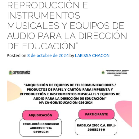
REPRODUCCIÓN E
INSTRUMENTOS
MUSICALES Y EQUIPOS DE
AUDIO PARA LA DIRECCIÓN
DE EDUCACIÓN”
Posted on
8 de octubre de 2024
by
LARISSA CHACON