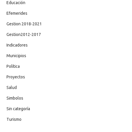
Educación
Efemerides
Gestion 2018-2021
Gestion2012-2017
Indicadores
Municipios
Política
Proyectos
Salud
Simbolos
Sin categoría
Turismo