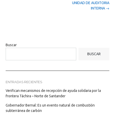
UNIDAD DE AUDITORIA
INTERNA
→
Buscar
BUSCAR
ENTRADAS RECIENTES
Verifican mecanismos de recepción de ayuda solidaria por la
frontera Táchira – Norte de Santander
Gobernador Bernal: Es un evento natural de combustión
subterránea de carbón