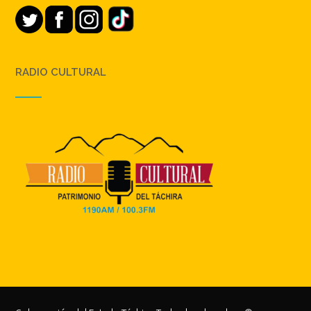
RADIO CULTURAL