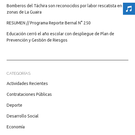
Bomberos del Táchira son reconocidos por labor rescatista en
zonas de La Guaira
RESUMEN // Programa Reporte Bernal N° 250
Educación cerró el año escolar con despliegue de Plan de
Prevención y Gestión de Riesgos
CATEGORÍAS
Actividades Recientes
Contrataciones Públicas
Deporte
Desarrollo Social
Economía