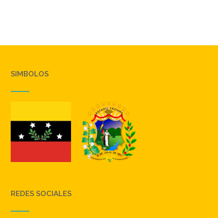
SIMBOLOS
REDES SOCIALES