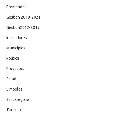
Efemerides
Gestion 2018-2021
Gestion2012-2017
Indicadores
Municipios
Política
Proyectos
Salud
Simbolos
Sin categoría
Turismo