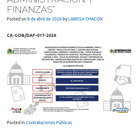
FINANZAS”
Posted on
8 de abril de 2026
by
LARISSA CHACON
CA-GOB/DAF-017-2026
Posted in
Contrataciones Públicas