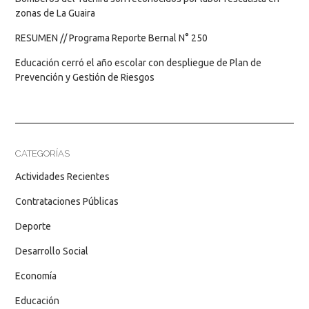
zonas de La Guaira
RESUMEN // Programa Reporte Bernal N° 250
Educación cerró el año escolar con despliegue de Plan de
Prevención y Gestión de Riesgos
CATEGORÍAS
Actividades Recientes
Contrataciones Públicas
Deporte
Desarrollo Social
Economía
Educación