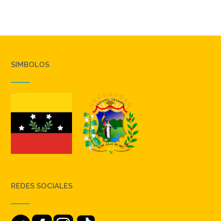
SIMBOLOS
REDES SOCIALES