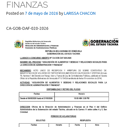
FINANZAS
Posted on
7 de mayo de 2026
by
LARISSA CHACON
CA-GOB-DAF-020-2026