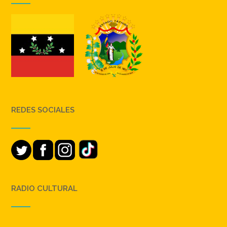
REDES SOCIALES
RADIO CULTURAL