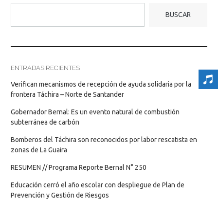
BUSCAR
ENTRADAS RECIENTES
Verifican mecanismos de recepción de ayuda solidaria por la
frontera Táchira – Norte de Santander
Gobernador Bernal: Es un evento natural de combustión
subterránea de carbón
Bomberos del Táchira son reconocidos por labor rescatista en
zonas de La Guaira
RESUMEN // Programa Reporte Bernal N° 250
Educación cerró el año escolar con despliegue de Plan de
Prevención y Gestión de Riesgos