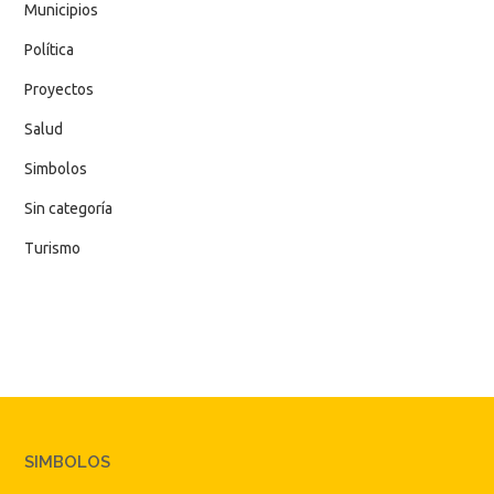
Municipios
Política
Proyectos
Salud
Simbolos
Sin categoría
Turismo
SIMBOLOS