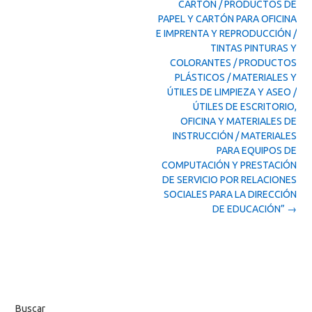
CARTÓN / PRODUCTOS DE
PAPEL Y CARTÓN PARA OFICINA
E IMPRENTA Y REPRODUCCIÓN /
TINTAS PINTURAS Y
COLORANTES / PRODUCTOS
PLÁSTICOS / MATERIALES Y
ÚTILES DE LIMPIEZA Y ASEO /
ÚTILES DE ESCRITORIO,
OFICINA Y MATERIALES DE
INSTRUCCIÓN / MATERIALES
PARA EQUIPOS DE
COMPUTACIÓN Y PRESTACIÓN
DE SERVICIO POR RELACIONES
SOCIALES PARA LA DIRECCIÓN
DE EDUCACIÓN”
→
Buscar