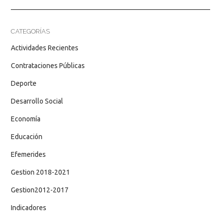
CATEGORÍAS
Actividades Recientes
Contrataciones Públicas
Deporte
Desarrollo Social
Economía
Educación
Efemerides
Gestion 2018-2021
Gestion2012-2017
Indicadores