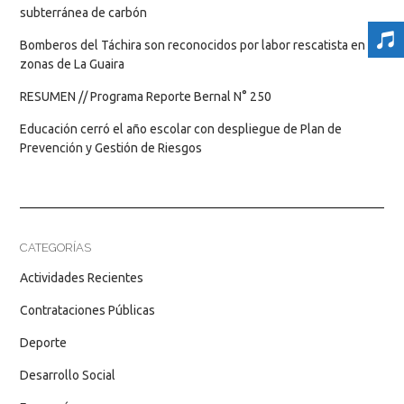
subterránea de carbón
Bomberos del Táchira son reconocidos por labor rescatista en
zonas de La Guaira
RESUMEN // Programa Reporte Bernal N° 250
Educación cerró el año escolar con despliegue de Plan de
Prevención y Gestión de Riesgos
CATEGORÍAS
Actividades Recientes
Contrataciones Públicas
Deporte
Desarrollo Social