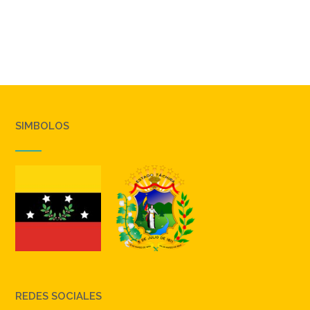
SIMBOLOS
REDES SOCIALES