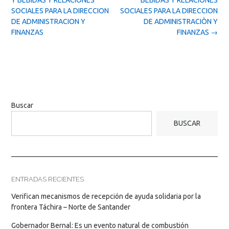
SOCIALES PARA LA DIRECCION
SOCIALES PARA LA DIRECCION
DE ADMINISTRACION Y
DE ADMINISTRACIÒN Y
FINANZAS
FINANZAS
→
Buscar
BUSCAR
ENTRADAS RECIENTES
Verifican mecanismos de recepción de ayuda solidaria por la
frontera Táchira – Norte de Santander
Gobernador Bernal: Es un evento natural de combustión