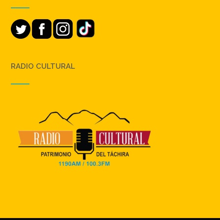
RADIO CULTURAL