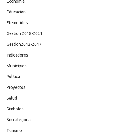
Economía
Educación
Efemerides
Gestion 2018-2021
Gestion2012-2017
Indicadores
Municipios
Política
Proyectos
Salud
Simbolos
Sin categoría
Turismo