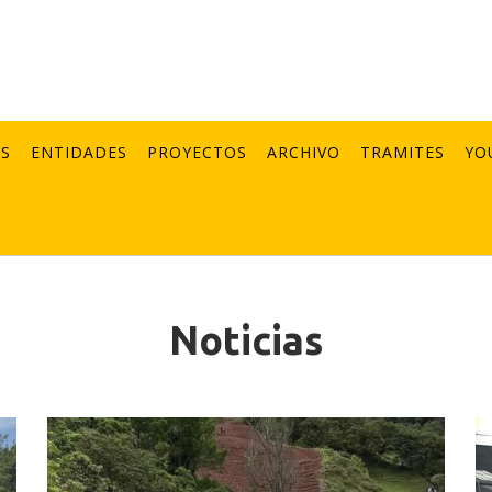
AS
ENTIDADES
PROYECTOS
ARCHIVO
TRAMITES
YO
Noticias