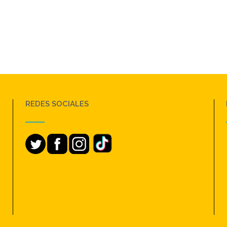
REDES SOCIALES