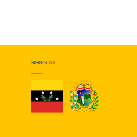
SIMBOLOS