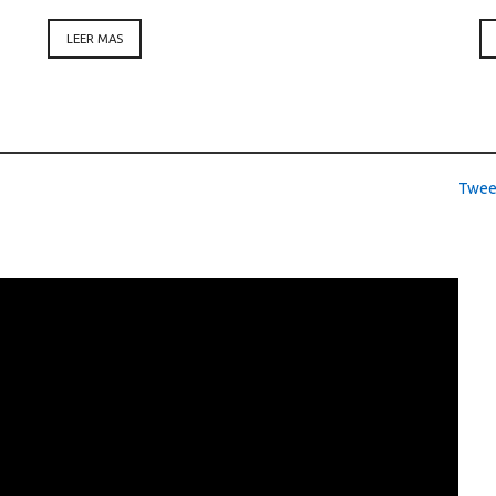
LEER MAS
Twee