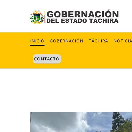
INICIO
GOBERNACIÓN
TÁCHIRA
NOTICI
CONTACTO