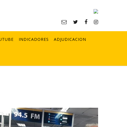
UTUBE
INDICADORES
ADJUDICACION