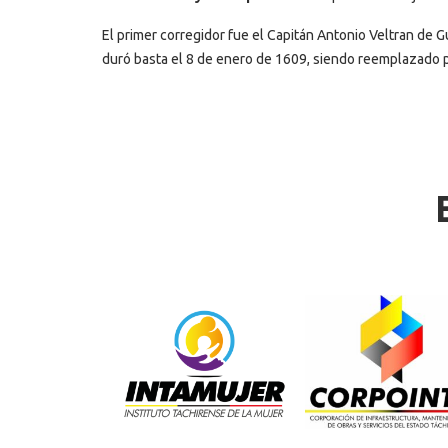
El primer corregidor fue el Capitán Antonio Veltran de 
duró basta el 8 de enero de 1609, siendo reemplazado p