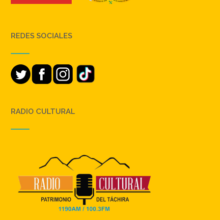
REDES SOCIALES
RADIO CULTURAL