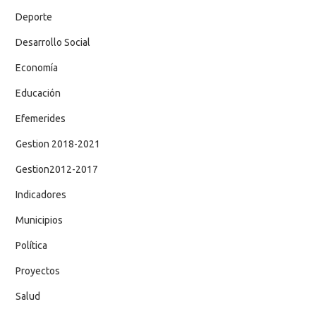
Deporte
Desarrollo Social
Economía
Educación
Efemerides
Gestion 2018-2021
Gestion2012-2017
Indicadores
Municipios
Política
Proyectos
Salud