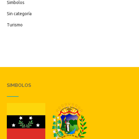
Simbolos
Sin categoría
Turismo
SIMBOLOS