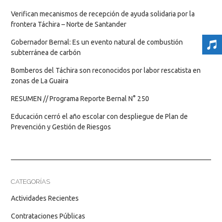
Verifican mecanismos de recepción de ayuda solidaria por la
frontera Táchira – Norte de Santander
Gobernador Bernal: Es un evento natural de combustión
subterránea de carbón
Bomberos del Táchira son reconocidos por labor rescatista en
zonas de La Guaira
RESUMEN // Programa Reporte Bernal N° 250
Educación cerró el año escolar con despliegue de Plan de
Prevención y Gestión de Riesgos
CATEGORÍAS
Actividades Recientes
Contrataciones Públicas