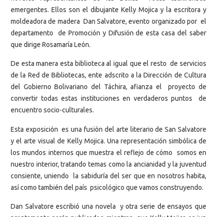
emergentes. Ellos son el dibujante Kelly Mojica y la escritora y
moldeadora de madera Dan Salvatore, evento organizado por el
departamento de Promoción y Difusión de esta casa del saber
que dirige Rosamaría León.
De esta manera esta biblioteca al igual que el resto de servicios
de la Red de Bibliotecas, ente adscrito a la Dirección de Cultura
del Gobierno Bolivariano del Táchira, afianza el proyecto de
convertir todas estas instituciones en verdaderos puntos de
encuentro socio-culturales.
Esta exposición es una fusión del arte literario de San Salvatore
y el arte visual de Kelly Mojica. Una representación simbólica de
los mundos internos que muestra el reflejo de cómo somos en
nuestro interior, tratando temas como la ancianidad y la juventud
consiente, uniendo la sabiduría del ser que en nosotros habita,
así como también del país psicológico que vamos construyendo.
Dan Salvatore escribió una novela y otra serie de ensayos que