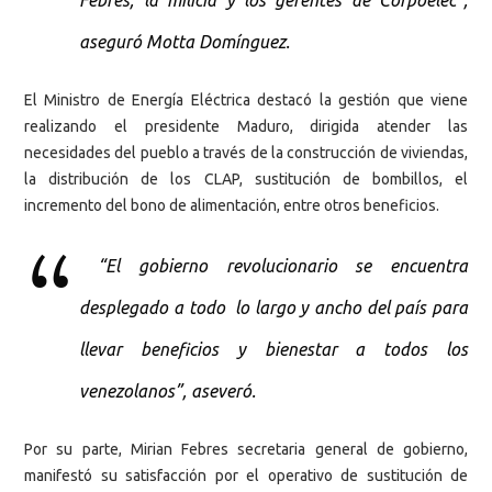
Febres, la milicia y los gerentes de Corpoelec”,
aseguró Motta Domínguez.
El Ministro de Energía Eléctrica destacó la gestión que viene
realizando el presidente Maduro, dirigida atender las
necesidades del pueblo a través de la construcción de viviendas,
la distribución de los CLAP, sustitución de bombillos, el
incremento del bono de alimentación, entre otros beneficios.
“El gobierno revolucionario se encuentra
desplegado a todo lo largo y ancho del país para
llevar beneficios y bienestar a todos los
venezolanos”, aseveró.
Por su parte, Mirian Febres secretaria general de gobierno,
manifestó su satisfacción por el operativo de sustitución de