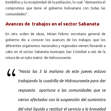
bombillos y la receptividad de la población, lo cual “demuestra el
compromiso que tiene el gobierno bolivariano con todas las
comunidades”.
Avances de trabajos en el sector Sabaneta
En otro orden de ideas, Mirian Febres secretaria general de
gobierno dio a conocer los avances de los trabajos que los
diferentes organismos nacionales y regionales vienen llevando a
cabo en el sector Sabaneta municipio San Cristóbal a raíz de la
rotura de un tubo matriz de Hidrosuroeste.
“Hasta las 3 la mañana de este jueves estuvo
trabajando la cuadrilla de Hidrosuroeste para dar
respuesta oportuna a las comunidades que se
vieron afectados con la suspensión del suministro
del vital liquido y restituir el servicio a la brevedad