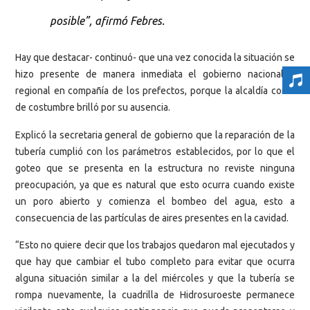
posible”, afirmó Febres.
Hay que destacar- continuó- que una vez conocida la situación se
hizo presente de manera inmediata el gobierno nacional y
regional en compañía de los prefectos, porque la alcaldía como
de costumbre brilló por su ausencia.
Explicó la secretaria general de gobierno que la reparación de la
tubería cumplió con los parámetros establecidos, por lo que el
goteo que se presenta en la estructura no reviste ninguna
preocupación, ya que es natural que esto ocurra cuando existe
un poro abierto y comienza el bombeo del agua, esto a
consecuencia de las partículas de aires presentes en la cavidad.
“Esto no quiere decir que los trabajos quedaron mal ejecutados y
que hay que cambiar el tubo completo para evitar que ocurra
alguna situación similar a la del miércoles y que la tubería se
rompa nuevamente, la cuadrilla de Hidrosuroeste permanece