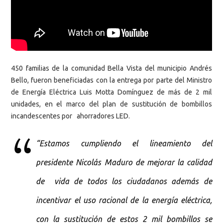
450 familias de la comunidad Bella Vista del municipio Andrés
Bello, fueron beneficiadas con la entrega por parte del Ministro
de Energía Eléctrica Luis Motta Domínguez de más de 2 mil
unidades, en el marco del plan de sustitución de bombillos
incandescentes por ahorradores LED.
“Estamos cumpliendo el lineamiento del
presidente Nicolás Maduro de mejorar la calidad
de vida de todos los ciudadanos además de
incentivar el uso racional de la energía eléctrica,
con la sustitución de estos 2 mil bombillos se