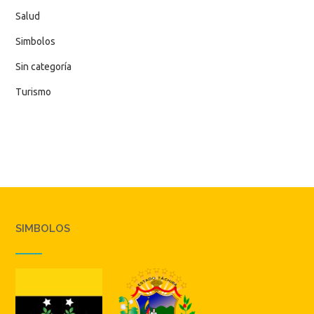
Salud
Simbolos
Sin categoría
Turismo
SIMBOLOS