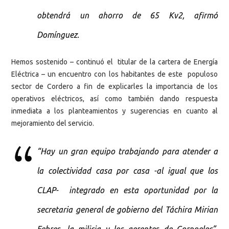
obtendrá un ahorro de 65 Kv2, afirmó
Domínguez.
Hemos sostenido – continuó el titular de la cartera de Energía
Eléctrica – un encuentro con los habitantes de este populoso
sector de Cordero a fin de explicarles la importancia de los
operativos eléctricos, así como también dando respuesta
inmediata a los planteamientos y sugerencias en cuanto al
mejoramiento del servicio.
“Hay un gran equipo trabajando para atender a
la colectividad casa por casa -al igual que los
CLAP- integrado en esta oportunidad por la
secretaria general de gobierno del Táchira Mirian