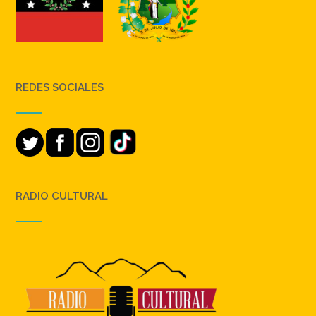
REDES SOCIALES
RADIO CULTURAL