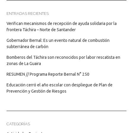
ENTRADAS RECIENTES
Verifican mecanismos de recepción de ayuda solidaria por la
frontera Táchira – Norte de Santander
Gobernador Bernal: Es un evento natural de combustión
subterránea de carbón
Bomberos del Táchira son reconocidos por labor rescatista en
zonas de La Guaira
RESUMEN // Programa Reporte Bernal N° 250
Educación cerró el año escolar con despliegue de Plan de
Prevención y Gestión de Riesgos
CATEGORÍAS