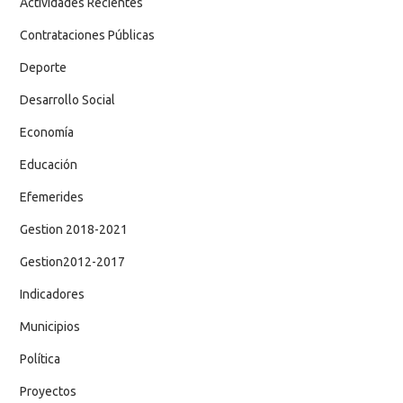
Actividades Recientes
Contrataciones Públicas
Deporte
Desarrollo Social
Economía
Educación
Efemerides
Gestion 2018-2021
Gestion2012-2017
Indicadores
Municipios
Política
Proyectos