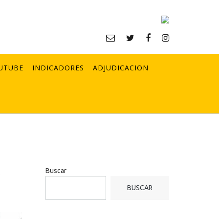
UTUBE
INDICADORES
ADJUDICACION
e
Buscar
BUSCAR