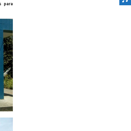
s para