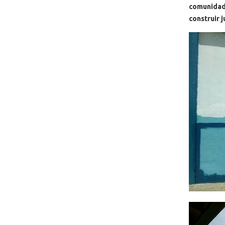
comunidad
construir j