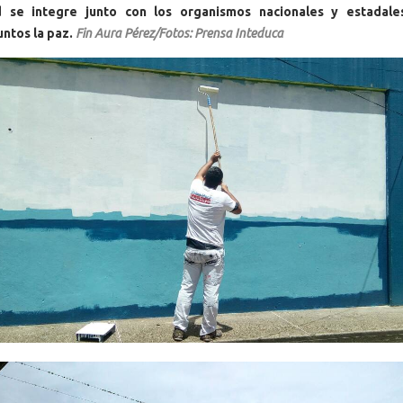
 se integre junto con los organismos nacionales y estadale
untos la paz.
Fin Aura Pérez/Fotos: Prensa Inteduca