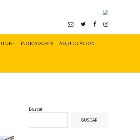
UTUBE
INDICADORES
ADJUDICACION
Buscar
BUSCAR