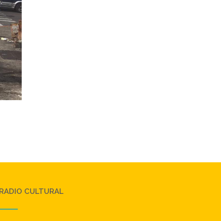
RADIO CULTURAL