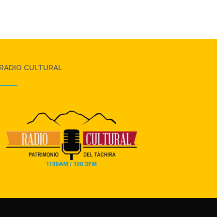
RADIO CULTURAL