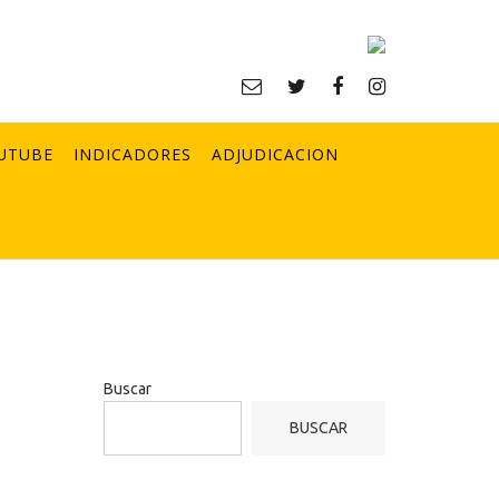
UTUBE
INDICADORES
ADJUDICACION
Buscar
BUSCAR