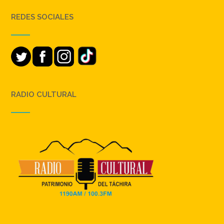
REDES SOCIALES
RADIO CULTURAL