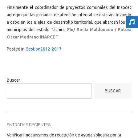
Finalmente el coordinador de proyectos comunales del Inapcet
agregó que las jornadas de atención integral se estarán llevando
a cabo en los 8 ejes de desarrollo territorial, que abarcan los 29
municipios del estado Táchira.
Fin/ Sonia Maldonado / Fotos:
Oscar Medrano INAPCET
Posted in
Gestion2012-2017
Buscar
BUSCAR
ENTRADAS RECIENTES
Verifican mecanismos de recepción de ayuda solidaria por la