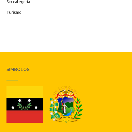
Sin categoría
Turismo
SIMBOLOS