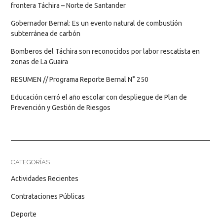
frontera Táchira – Norte de Santander
Gobernador Bernal: Es un evento natural de combustión
subterránea de carbón
Bomberos del Táchira son reconocidos por labor rescatista en
zonas de La Guaira
RESUMEN // Programa Reporte Bernal N° 250
Educación cerró el año escolar con despliegue de Plan de
Prevención y Gestión de Riesgos
CATEGORÍAS
Actividades Recientes
Contrataciones Públicas
Deporte