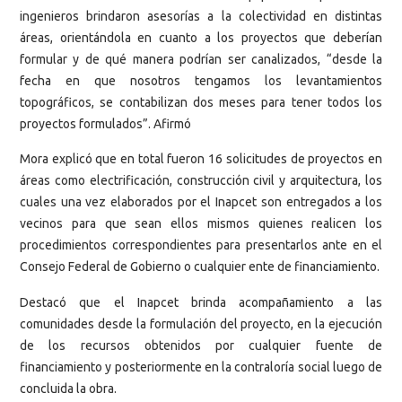
ingenieros brindaron asesorías a la colectividad en distintas
áreas, orientándola en cuanto a los proyectos que deberían
formular y de qué manera podrían ser canalizados, “desde la
fecha en que nosotros tengamos los levantamientos
topográficos, se contabilizan dos meses para tener todos los
proyectos formulados”. Afirmó
Mora explicó que en total fueron 16 solicitudes de proyectos en
áreas como electrificación, construcción civil y arquitectura, los
cuales una vez elaborados por el Inapcet son entregados a los
vecinos para que sean ellos mismos quienes realicen los
procedimientos correspondientes para presentarlos ante en el
Consejo Federal de Gobierno o cualquier ente de financiamiento.
Destacó que el Inapcet brinda acompañamiento a las
comunidades desde la formulación del proyecto, en la ejecución
de los recursos obtenidos por cualquier fuente de
financiamiento y posteriormente en la contraloría social luego de
concluida la obra.