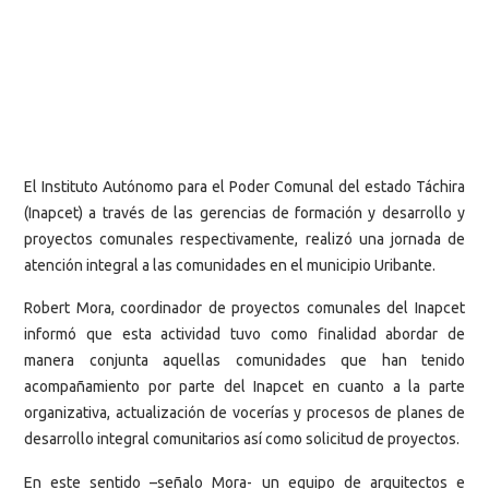
El Instituto Autónomo para el Poder Comunal del estado Táchira
(Inapcet) a través de las gerencias de formación y desarrollo y
proyectos comunales respectivamente, realizó una jornada de
atención integral a las comunidades en el municipio Uribante.
Robert Mora, coordinador de proyectos comunales del Inapcet
informó que esta actividad tuvo como finalidad abordar de
manera conjunta aquellas comunidades que han tenido
acompañamiento por parte del Inapcet en cuanto a la parte
organizativa, actualización de vocerías y procesos de planes de
desarrollo integral comunitarios así como solicitud de proyectos.
En este sentido –señalo Mora- un equipo de arquitectos e