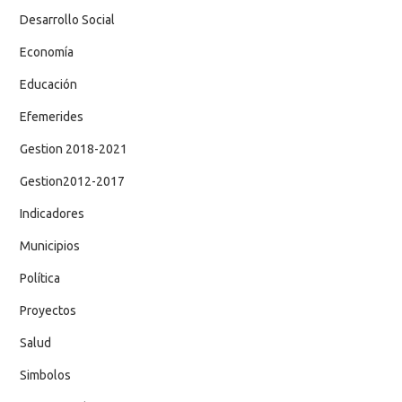
Desarrollo Social
Economía
Educación
Efemerides
Gestion 2018-2021
Gestion2012-2017
Indicadores
Municipios
Política
Proyectos
Salud
Simbolos