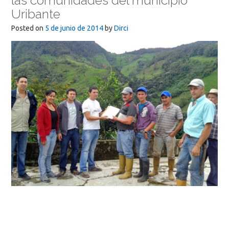
las comunidades del municipio
Uribante
Posted on
5 de junio de 2014
by
Dirci