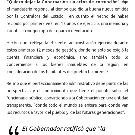
“Quiero dejar la Gobernación sin actos de corrupción”
, dijo
el mandatario regional, al tiempo que dio la buena nueva emitida
por la Contralora del Estado, en cuanto el hecho de haber
recibido por primera vez, en 15 años de ejercicio, una memoria y
cuenta sin ningún tipo de reparo o devolución.
Hecho que refleja la eficiente administración ejercida durante
estos primeros 12 meses de gestión, donde no solo se exigió la
cuenta financiera y económica, sino también todo lo
concerniente a los bienes inmuebles de la región, en
consideración de los habitantes del pueblo tachirense.
Refirió que el perfeccionamiento administrativo debe partir de las
perspectivas y el conocimiento que tiene el pueblo sobre el
funcionario público, convirtiendo a la Gobernación en una entidad
transparente, “donde todo el mundo se entere para dónde van
los recursos a favor del pueblo y de las futuras generaciones”.
El Gobernador ratificó que “la