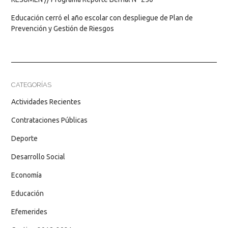
Educación cerró el año escolar con despliegue de Plan de
Prevención y Gestión de Riesgos
CATEGORÍAS
Actividades Recientes
Contrataciones Públicas
Deporte
Desarrollo Social
Economía
Educación
Efemerides