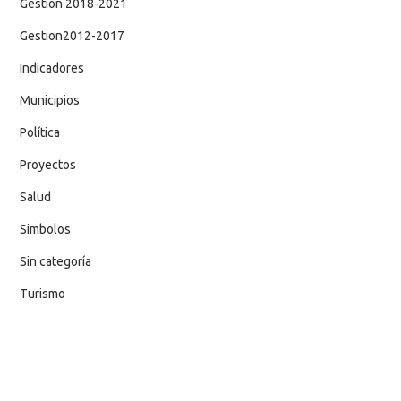
Gestion 2018-2021
Gestion2012-2017
Indicadores
Municipios
Política
Proyectos
Salud
Simbolos
Sin categoría
Turismo