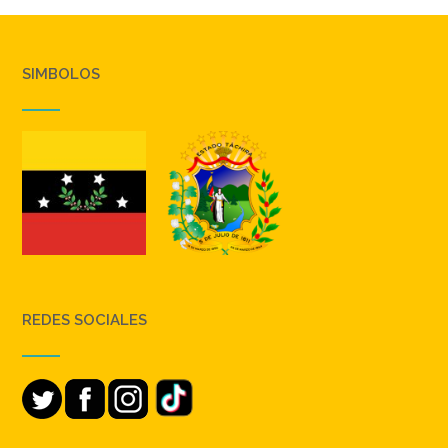
SIMBOLOS
REDES SOCIALES