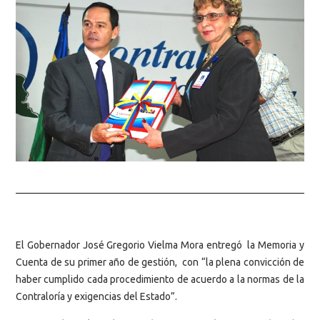
El Gobernador José Gregorio Vielma Mora entregó la Memoria y
Cuenta de su primer año de gestión, con “la plena convicción de
haber cumplido cada procedimiento de acuerdo a la normas de la
Contraloría y exigencias del Estado”.