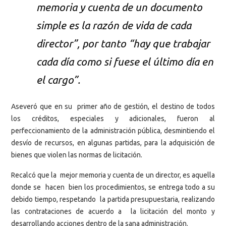
memoria y cuenta de un documento
simple es la razón de vida de cada
director”, por tanto “hay que trabajar
cada día como si fuese el último día en
el cargo”.
Aseveró que en su primer año de gestión, el destino de todos
los créditos, especiales y adicionales, fueron al
perfeccionamiento de la administración pública, desmintiendo el
desvío de recursos, en algunas partidas, para la adquisición de
bienes que violen las normas de licitación.
Recalcó que la mejor memoria y cuenta de un director, es aquella
donde se hacen bien los procedimientos, se entrega todo a su
debido tiempo, respetando la partida presupuestaria, realizando
las contrataciones de acuerdo a la licitación del monto y
desarrollando acciones dentro de la sana administración.