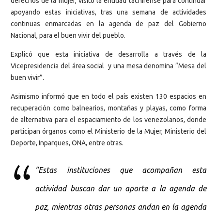
derechos de la mujer, visitó la entidad tachirense para continuar
apoyando estas iniciativas, tras una semana de actividades
continuas enmarcadas en la agenda de paz del Gobierno
Nacional, para el buen vivir del pueblo.
Explicó que esta iniciativa de desarrolla a través de la
Vicepresidencia del área social y una mesa denomina “Mesa del
buen vivir”.
Asimismo informó que en todo el país existen 130 espacios en
recuperación como balnearios, montañas y playas, como forma
de alternativa para el espaciamiento de los venezolanos, donde
participan órganos como el Ministerio de la Mujer, Ministerio del
Deporte, Inparques, ONA, entre otras.
“Estas instituciones que acompañan esta
actividad buscan dar un aporte a la agenda de
paz, mientras otras personas andan en la agenda