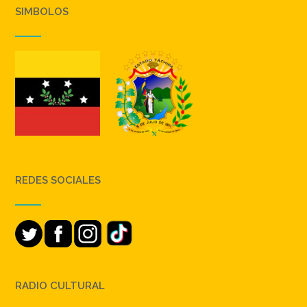
SIMBOLOS
REDES SOCIALES
RADIO CULTURAL