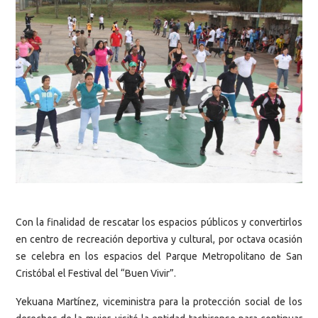
Con la finalidad de rescatar los espacios públicos y convertirlos
en centro de recreación deportiva y cultural, por octava ocasión
se celebra en los espacios del Parque Metropolitano de San
Cristóbal el Festival del “Buen Vivir”.
Yekuana Martínez, viceministra para la protección social de los