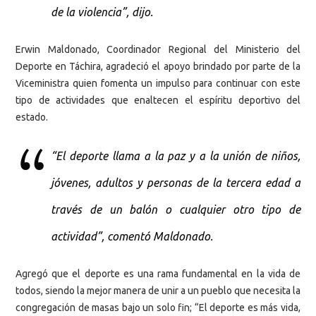
de la violencia”, dijo.
Erwin Maldonado, Coordinador Regional del Ministerio del
Deporte en Táchira, agradeció el apoyo brindado por parte de la
Viceministra quien fomenta un impulso para continuar con este
tipo de actividades que enaltecen el espíritu deportivo del
estado.
“El deporte llama a la paz y a la unión de niños,
jóvenes, adultos y personas de la tercera edad a
través de un balón o cualquier otro tipo de
actividad”, comentó Maldonado.
Agregó que el deporte es una rama fundamental en la vida de
todos, siendo la mejor manera de unir a un pueblo que necesita la
congregación de masas bajo un solo fin; “El deporte es más vida,