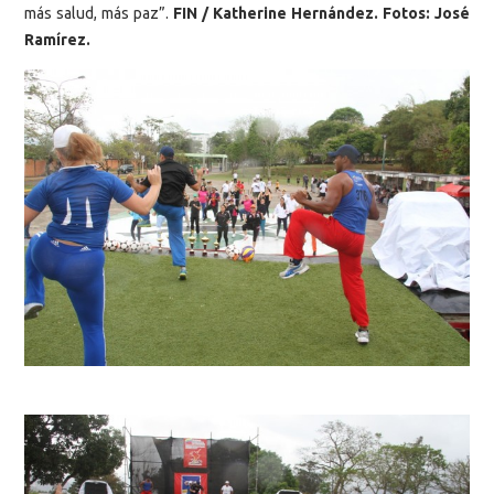
más salud, más paz”.
FIN / Katherine Hernández. Fotos: José
Ramírez.