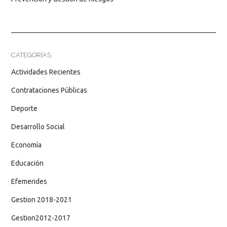
CATEGORÍAS
Actividades Recientes
Contrataciones Públicas
Deporte
Desarrollo Social
Economía
Educación
Efemerides
Gestion 2018-2021
Gestion2012-2017