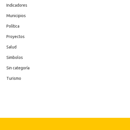
Indicadores
Municipios
Política
Proyectos
Salud
Simbolos
Sin categoría
Turismo