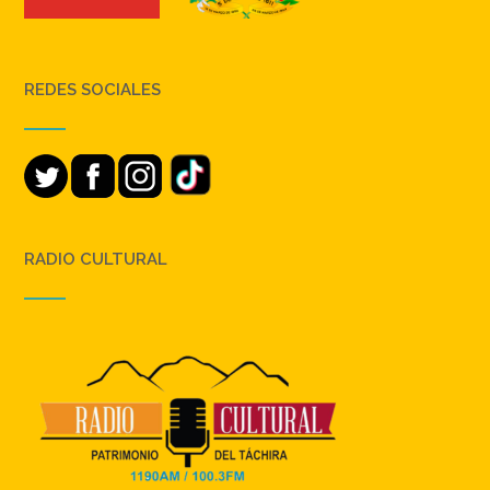
REDES SOCIALES
RADIO CULTURAL