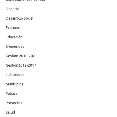
Deporte
Desarrollo Social
Economía
Educación
Efemerides
Gestion 2018-2021
Gestion2012-2017
Indicadores
Municipios
Política
Proyectos
Salud