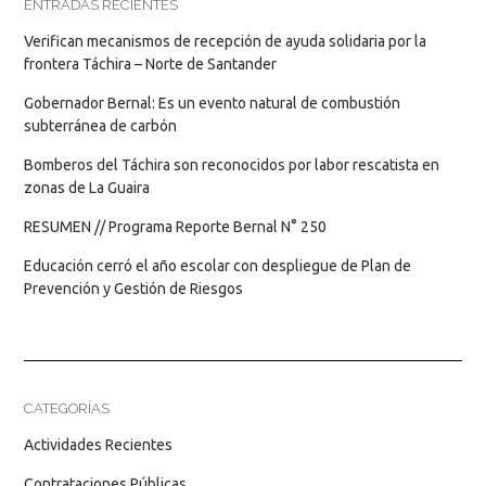
ENTRADAS RECIENTES
Verifican mecanismos de recepción de ayuda solidaria por la
frontera Táchira – Norte de Santander
Gobernador Bernal: Es un evento natural de combustión
subterránea de carbón
Bomberos del Táchira son reconocidos por labor rescatista en
zonas de La Guaira
RESUMEN // Programa Reporte Bernal N° 250
Educación cerró el año escolar con despliegue de Plan de
Prevención y Gestión de Riesgos
CATEGORÍAS
Actividades Recientes
Contrataciones Públicas