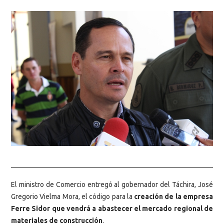
El ministro de Comercio entregó al gobernador del Táchira, José
Gregorio Vielma Mora, el código para la
creación de la empresa
Ferre Sidor que vendrá a abastecer el mercado regional de
materiales de construcción
.