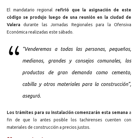
El mandatario regional
refirió que la asignación de este
código se produjo luego de una reunión en la ciudad de
Valera
durante las Jornadas Regionales para la Ofensiva
Económica realizadas este sábado.
“Venderemos a todas las personas, pequeños,
medianos, grandes y consejos comunales, los
productos de gran demanda como cemento,
cabilla y otros materiales para la construcción”,
aseguró.
Los trámites para su instalación comenzarán esta semana
a
fin de que lo antes posible los tachirenses cuenten con
materiales de construcción a precios justos.