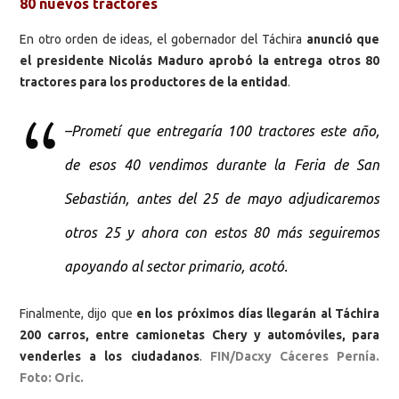
80 nuevos tractores
En otro orden de ideas, el gobernador del Táchira
anunció que
el presidente Nicolás Maduro aprobó la entrega otros 80
tractores para los productores de la entidad
.
–Prometí que entregaría 100 tractores este año,
de esos 40 vendimos durante la Feria de San
Sebastián, antes del 25 de mayo adjudicaremos
otros 25 y ahora con estos 80 más seguiremos
apoyando al sector primario, acotó.
Finalmente, dijo que
en los próximos días llegarán al Táchira
200 carros, entre camionetas Chery y automóviles, para
venderles a los ciudadanos
.
FIN/Dacxy Cáceres Pernía.
Foto: Oric.