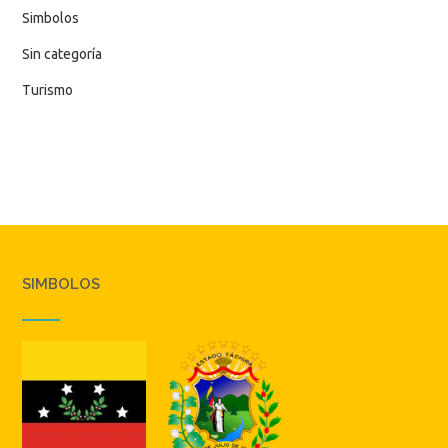
Simbolos
Sin categoría
Turismo
SIMBOLOS