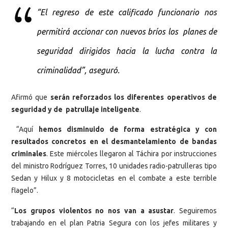
“El regreso de este calificado funcionario nos
permitirá accionar con nuevos bríos los planes de
seguridad dirigidos hacia la lucha contra la
criminalidad”, aseguró.
Afirmó que
serán reforzados los diferentes operativos de
seguridad y de patrullaje inteligente
.
“Aquí
hemos disminuido de forma estratégica y con
resultados concretos en el desmantelamiento de bandas
criminales
. Este miércoles llegaron al Táchira por instrucciones
del ministro Rodríguez Torres, 10 unidades radio-patrulleras tipo
Sedan y Hilux y 8 motocicletas en el combate a este terrible
flagelo”.
“
Los grupos violentos no nos van a asustar
. Seguiremos
trabajando en el plan Patria Segura con los jefes militares y