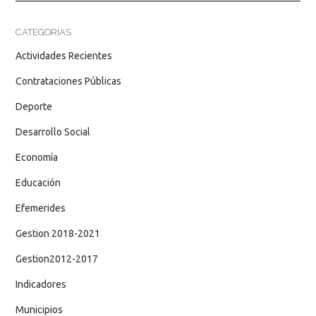
CATEGORÍAS
Actividades Recientes
Contrataciones Públicas
Deporte
Desarrollo Social
Economía
Educación
Efemerides
Gestion 2018-2021
Gestion2012-2017
Indicadores
Municipios