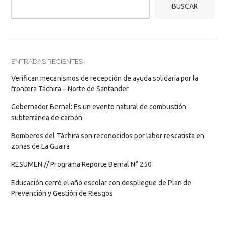
BUSCAR
ENTRADAS RECIENTES
Verifican mecanismos de recepción de ayuda solidaria por la
frontera Táchira – Norte de Santander
Gobernador Bernal: Es un evento natural de combustión
subterránea de carbón
Bomberos del Táchira son reconocidos por labor rescatista en
zonas de La Guaira
RESUMEN // Programa Reporte Bernal N° 250
Educación cerró el año escolar con despliegue de Plan de
Prevención y Gestión de Riesgos