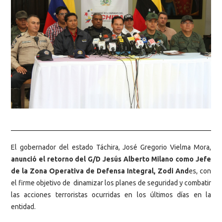
El gobernador del estado Táchira, José Gregorio Vielma Mora,
anunció el retorno del G/D Jesús Alberto Milano como Jefe
de la Zona Operativa de Defensa Integral, Zodi And
es, con
el firme objetivo de dinamizar los planes de seguridad y combatir
las acciones terroristas ocurridas en los últimos días en la
entidad.