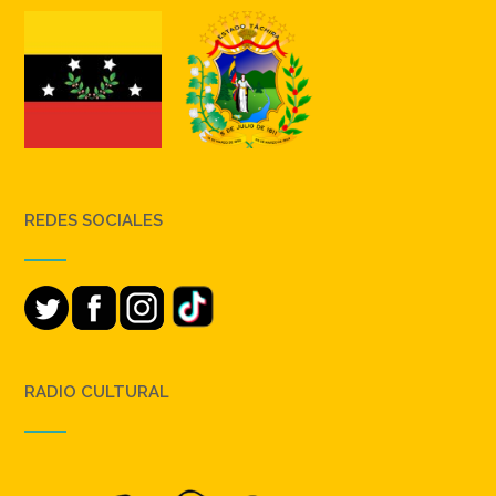
REDES SOCIALES
RADIO CULTURAL