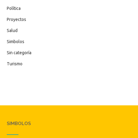
Política
Proyectos
Salud
Simbolos
Sin categoría
Turismo
SIMBOLOS