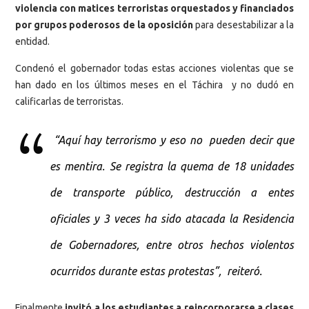
violencia con matices terroristas orquestados y financiados
por grupos poderosos de la oposición
para desestabilizar a la
entidad.
Condenó el gobernador todas estas acciones violentas que se
han dado en los últimos meses en el Táchira y no dudó en
calificarlas de terroristas.
“Aquí hay terrorismo y eso no pueden decir que
es mentira. Se registra la quema de 18 unidades
de transporte público, destrucción a entes
oficiales y 3 veces ha sido atacada la Residencia
de Gobernadores, entre otros hechos violentos
ocurridos durante estas protestas”, reiteró.
Finalmente
invitó a los estudiantes a reincorporarse a clases