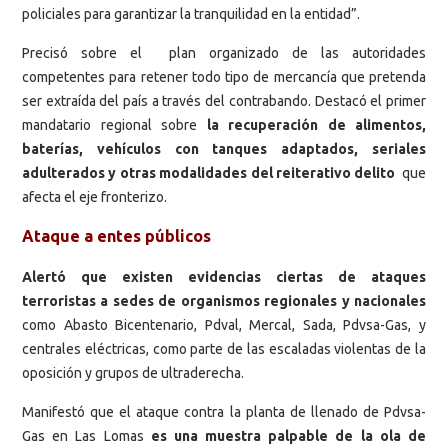
policiales para garantizar la tranquilidad en la entidad”.
Precisó sobre el plan organizado de las autoridades
competentes para retener todo tipo de mercancía que pretenda
ser extraída del país a través del contrabando. Destacó el primer
mandatario regional sobre
la recuperación de alimentos,
baterías, vehículos con tanques adaptados, seriales
adulterados y otras modalidades del reiterativo delito
que
afecta el eje fronterizo.
Ataque a entes públicos
Alertó que existen evidencias ciertas de ataques
terroristas a sedes de organismos regionales y nacionales
como Abasto Bicentenario, Pdval, Mercal, Sada, Pdvsa-Gas, y
centrales eléctricas, como parte de las escaladas violentas de la
oposición y grupos de ultraderecha.
Manifestó que el ataque contra la planta de llenado de Pdvsa-
Gas en Las Lomas
es una muestra palpable de la ola de