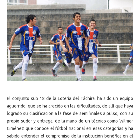
El conjunto sub 18 de la Lotería del Táchira, ha sido un equipo
aguerrido, que se ha crecido en las dificultades, de allí que haya
logrado su clasificación a la fase de semifinales a pulso, con su
propio sudor y entrega, de la mano de un técnico como Wilmer
Giménez que conoce el fútbol nacional en esas categorías y ha
sabido entender el compromiso de la institución benéfica en el