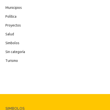
Municipios
Política
Proyectos
Salud
Simbolos
Sin categoría
Turismo
SIMBOLOS