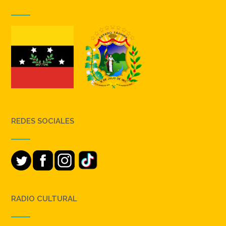
REDES SOCIALES
RADIO CULTURAL