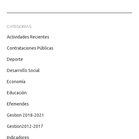
CATEGORÍAS
Actividades Recientes
Contrataciones Públicas
Deporte
Desarrollo Social
Economía
Educación
Efemerides
Gestion 2018-2021
Gestion2012-2017
Indicadores