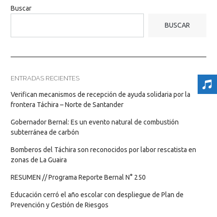
Buscar
BUSCAR
ENTRADAS RECIENTES
Verifican mecanismos de recepción de ayuda solidaria por la
frontera Táchira – Norte de Santander
Gobernador Bernal: Es un evento natural de combustión
subterránea de carbón
Bomberos del Táchira son reconocidos por labor rescatista en
zonas de La Guaira
RESUMEN // Programa Reporte Bernal N° 250
Educación cerró el año escolar con despliegue de Plan de
Prevención y Gestión de Riesgos