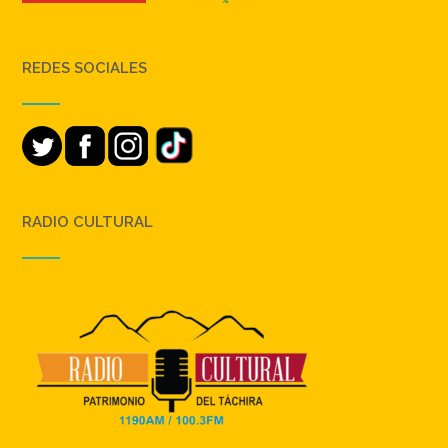
REDES SOCIALES
RADIO CULTURAL