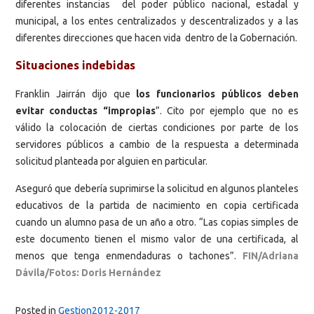
diferentes instancias del poder público nacional, estadal y
municipal, a los entes centralizados y descentralizados y a las
diferentes direcciones que hacen vida dentro de la Gobernación.
Situaciones indebidas
Franklin Jairrán dijo que
los funcionarios públicos deben
evitar conductas “impropias
”. Cito por ejemplo que no es
válido la colocación de ciertas condiciones por parte de los
servidores públicos a cambio de la respuesta a determinada
solicitud planteada por alguien en particular.
Aseguró que debería suprimirse la solicitud en algunos planteles
educativos de la partida de nacimiento en copia certificada
cuando un alumno pasa de un año a otro. “Las copias simples de
este documento tienen el mismo valor de una certificada, al
menos que tenga enmendaduras o tachones”.
FIN/Adriana
Dávila/Fotos: Doris Hernández
Posted in
Gestion2012-2017