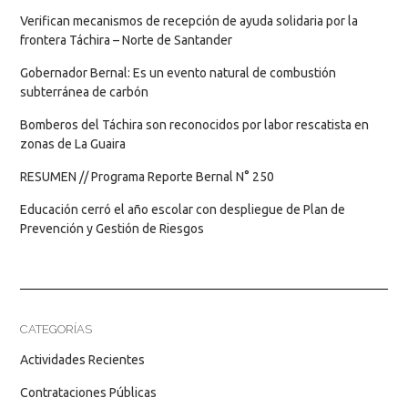
Verifican mecanismos de recepción de ayuda solidaria por la
frontera Táchira – Norte de Santander
Gobernador Bernal: Es un evento natural de combustión
subterránea de carbón
Bomberos del Táchira son reconocidos por labor rescatista en
zonas de La Guaira
RESUMEN // Programa Reporte Bernal N° 250
Educación cerró el año escolar con despliegue de Plan de
Prevención y Gestión de Riesgos
CATEGORÍAS
Actividades Recientes
Contrataciones Públicas