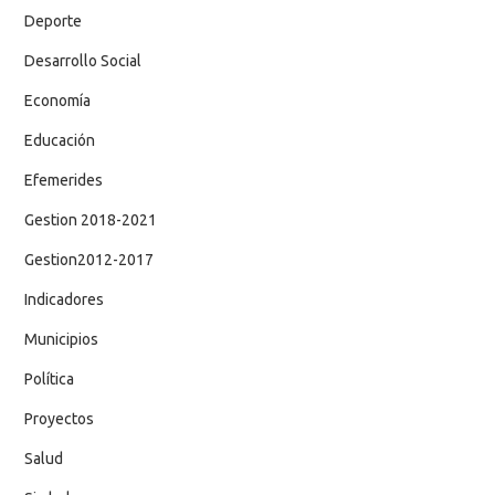
Deporte
Desarrollo Social
Economía
Educación
Efemerides
Gestion 2018-2021
Gestion2012-2017
Indicadores
Municipios
Política
Proyectos
Salud