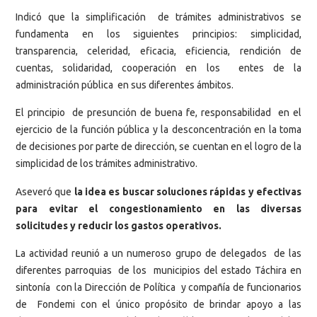
Indicó que la simplificación de trámites administrativos se
fundamenta en los siguientes principios: simplicidad,
transparencia, celeridad, eficacia, eficiencia, rendición de
cuentas, solidaridad, cooperación en los entes de la
administración pública en sus diferentes ámbitos.
El principio de presunción de buena fe, responsabilidad en el
ejercicio de la función pública y la desconcentración en la toma
de decisiones por parte de dirección, se cuentan en el logro de la
simplicidad de los trámites administrativo.
Aseveró que
la idea es buscar soluciones rápidas y efectivas
para evitar el congestionamiento en las diversas
solicitudes y reducir los gastos operativos.
La actividad reunió a un numeroso grupo de delegados de las
diferentes parroquias de los municipios del estado Táchira en
sintonía con la Dirección de Política y compañía de funcionarios
de Fondemi con el único propósito de brindar apoyo a las