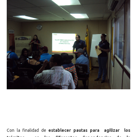
Con la finalidad de
establecer pautas para agilizar los