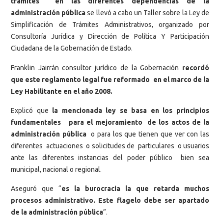
trámites en las diferentes dependencias de la
administración pública
se llevó a cabo un Taller sobre la Ley de
Simplificación de Trámites Administrativos, organizado por
Consultoría Jurídica y Dirección de Política Y Participación
Ciudadana de la Gobernación de Estado.
Franklin Jairrán consultor jurídico de la Gobernación
recordó
que este reglamento legal fue reformado en el marco de la
Ley Habilitante en el año 2008.
Explicó que
la mencionada ley se basa en los principios
fundamentales para el mejoramiento de los actos de la
administración pública
o para los que tienen que ver con las
diferentes actuaciones o solicitudes de particulares o usuarios
ante las diferentes instancias del poder público bien sea
municipal, nacional o regional.
Aseguró que “
es la burocracia la que retarda muchos
procesos administrativo. Este flagelo debe ser apartado
de la administración pública
”.