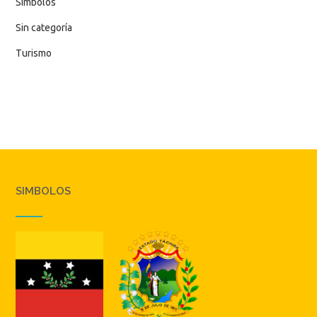
Simbolos
Sin categoría
Turismo
SIMBOLOS