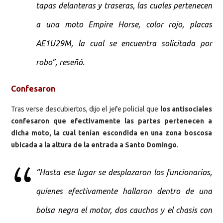
tapas delanteras y traseras, las cuales pertenecen
a una moto Empire Horse, color rojo, placas
AE1U29M, la cual se encuentra solicitada por
robo”, reseñó.
Confesaron
Tras verse descubiertos, dijo el jefe policial que
los antisociales
confesaron que efectivamente las partes pertenecen a
dicha moto, la cual tenían escondida en una zona boscosa
ubicada a la altura de la entrada a Santo Domingo
.
“Hasta ese lugar se desplazaron los funcionarios,
quienes efectivamente hallaron dentro de una
bolsa negra el motor, dos cauchos y el chasis con