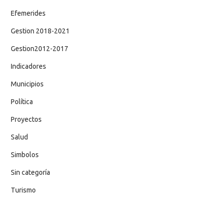
Efemerides
Gestion 2018-2021
Gestion2012-2017
Indicadores
Municipios
Política
Proyectos
Salud
Simbolos
Sin categoría
Turismo