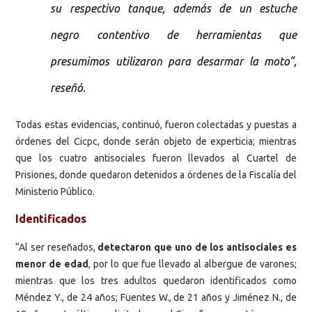
su respectivo tanque, además de un estuche
negro contentivo de herramientas que
presumimos utilizaron para desarmar la moto”,
reseñó.
Todas estas evidencias, continuó, fueron colectadas y puestas a
órdenes del Cicpc, donde serán objeto de experticia; mientras
que los cuatro antisociales fueron llevados al Cuartel de
Prisiones, donde quedaron detenidos a órdenes de la Fiscalía del
Ministerio Público.
Identificados
“Al ser reseñados,
detectaron que uno de los antisociales es
menor de edad
, por lo que fue llevado al albergue de varones;
mientras que los tres adultos quedaron identificados como
Méndez Y., de 24 años; Fuentes W., de 21 años y Jiménez N., de