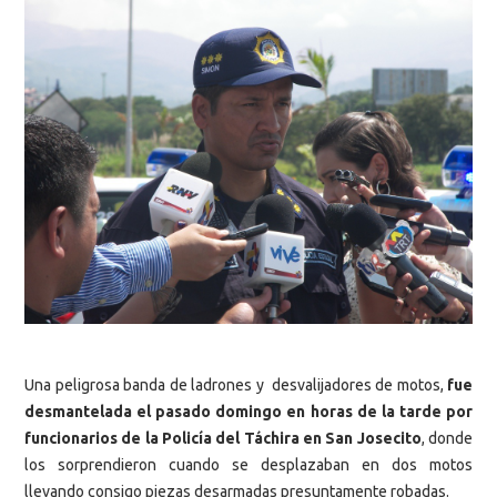
Una peligrosa banda de ladrones y desvalijadores de motos,
fue
desmantelada el pasado domingo en horas de la tarde por
funcionarios de la Policía del Táchira en San Josecito
, donde
los sorprendieron cuando se desplazaban en dos motos
llevando consigo piezas desarmadas presuntamente robadas.