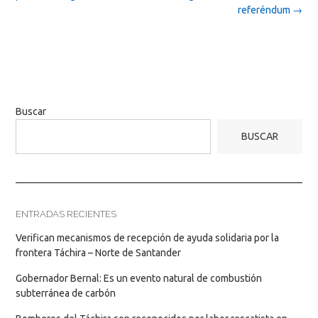
referéndum
→
Buscar
BUSCAR
ENTRADAS RECIENTES
Verifican mecanismos de recepción de ayuda solidaria por la
frontera Táchira – Norte de Santander
Gobernador Bernal: Es un evento natural de combustión
subterránea de carbón