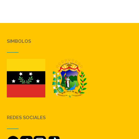
SIMBOLOS
REDES SOCIALES