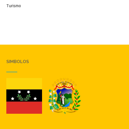
Turismo
SIMBOLOS