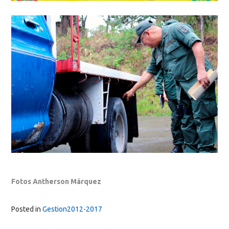
Fotos Antherson Márquez
Posted in
Gestion2012-2017