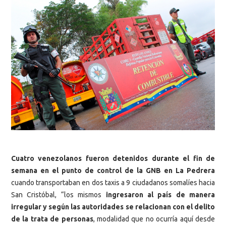
Cuatro venezolanos fueron detenidos durante el fin de
semana en el punto de control de la GNB en La Pedrera
cuando transportaban en dos taxis a 9 ciudadanos somalíes hacia
San Cristóbal, “los mismos
ingresaron al país de manera
irregular y según las autoridades se relacionan con el delito
de la trata de personas
, modalidad que no ocurría aquí desde