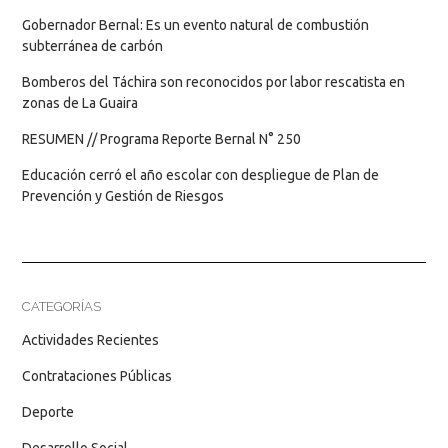
Gobernador Bernal: Es un evento natural de combustión
subterránea de carbón
Bomberos del Táchira son reconocidos por labor rescatista en
zonas de La Guaira
RESUMEN // Programa Reporte Bernal N° 250
Educación cerró el año escolar con despliegue de Plan de
Prevención y Gestión de Riesgos
CATEGORÍAS
Actividades Recientes
Contrataciones Públicas
Deporte
Desarrollo Social