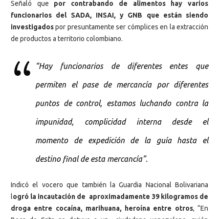
Señaló que
por contrabando de alimentos hay varios
funcionarios del SADA, INSAI, y GNB que están siendo
investigados
por presuntamente ser cómplices en la extracción
de productos a territorio colombiano.
“Hay funcionarios de diferentes entes que
permiten el pase de mercancía por diferentes
puntos de control, estamos luchando contra la
impunidad, complicidad interna desde el
momento de expedición de la guía hasta el
destino final de esta mercancía”.
Indicó el vocero que también la Guardia Nacional Bolivariana
l
ogró la incautación de aproximadamente 39 kilogramos de
droga entre cocaína, marihuana, heroína entre otros
, “En