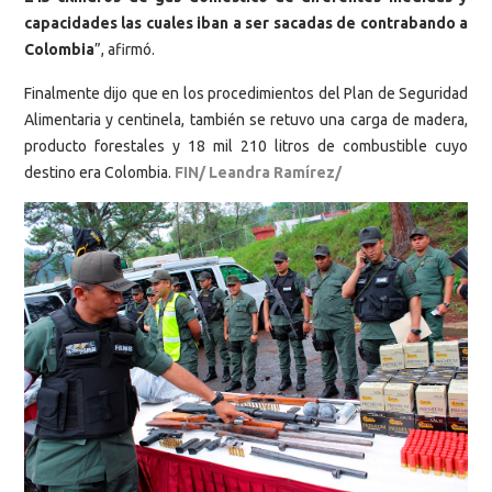
capacidades las cuales iban a ser sacadas de contrabando a
Colombia
”, afirmó.
Finalmente dijo que en los procedimientos del Plan de Seguridad
Alimentaria y centinela, también se retuvo una carga de madera,
producto forestales y 18 mil 210 litros de combustible cuyo
destino era Colombia.
FIN/ Leandra Ramírez/