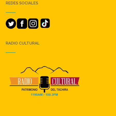
REDES SOCIALES
RADIO CULTURAL