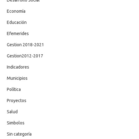
Economía
Educación
Efemerides
Gestion 2018-2021
Gestion2012-2017
Indicadores
Municipios
Política
Proyectos
Salud
Simbolos
Sin categoría